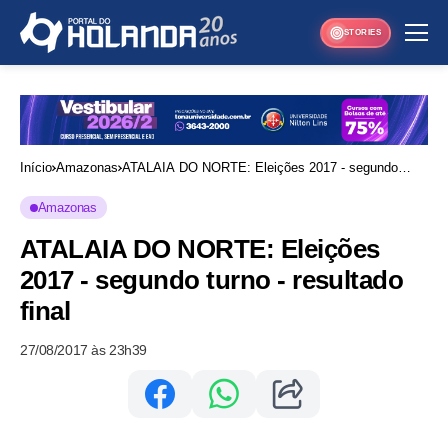
STORIES
Início
Amazonas
ATALAIA DO NORTE: Eleições 2017 - segundo
turno - resultado final
Amazonas
ATALAIA DO NORTE: Eleições
2017 - segundo turno - resultado
final
27/08/2017 às 23h39