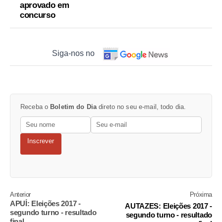
aprovado em
concurso
Siga-nos no
Receba o
Boletim do Dia
direto no seu e-mail, todo dia.
Inscrever
Anterior
Próxima
APUÍ: Eleições 2017 -
AUTAZES: Eleições 2017 -
segundo turno - resultado
segundo turno - resultado
final