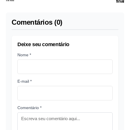
final
Comentários (0)
Deixe seu comentário
Nome *
E-mail *
Comentário *