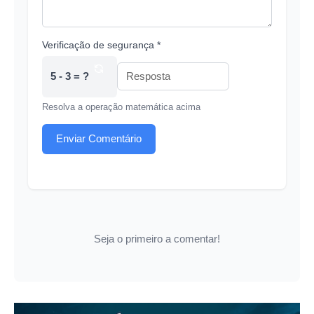
Verificação de segurança *
5 - 3 = ?
Resolva a operação matemática acima
Enviar Comentário
Seja o primeiro a comentar!