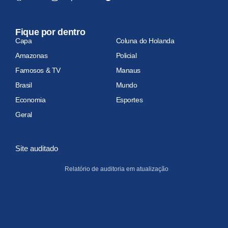
Fique por dentro
Capa
Coluna do Holanda
Amazonas
Policial
Famosos & TV
Manaus
Brasil
Mundo
Economia
Esportes
Geral
Site auditado
Relatório de auditoria em atualização