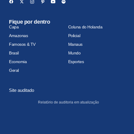
Fique por dentro
Capa
Coluna do Holanda
Amazonas
Policial
Famosos & TV
Manaus
Brasil
Mundo
Economia
Esportes
Geral
Site auditado
Relatório de auditoria em atualização