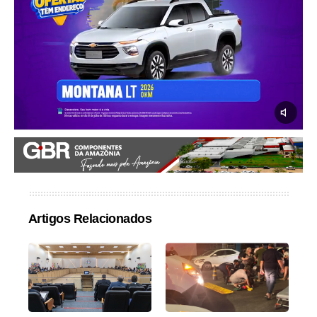
Artigos Relacionados