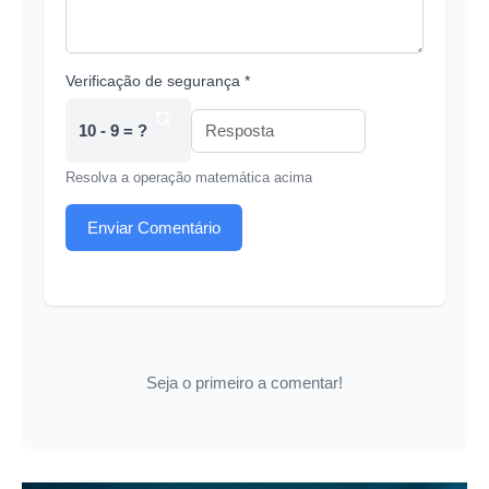
Verificação de segurança *
10 - 9 = ?
Resolva a operação matemática acima
Enviar Comentário
Seja o primeiro a comentar!