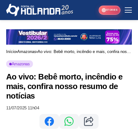
STORIES
Início
Amazonas
Ao vivo: Bebê morto, incêndio e mais, confira nosso
resumo de notícias
Amazonas
Ao vivo: Bebê morto, incêndio e
mais, confira nosso resumo de
notícias
11/07/2025 11h04