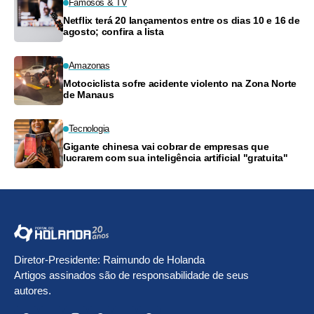
Famosos & TV
Netflix terá 20 lançamentos entre os dias 10 e 16 de
agosto; confira a lista
Amazonas
Motociclista sofre acidente violento na Zona Norte
de Manaus
Tecnologia
Gigante chinesa vai cobrar de empresas que
lucrarem com sua inteligência artificial "gratuita"
Diretor-Presidente: Raimundo de Holanda
Artigos assinados são de responsabilidade de seus
autores.