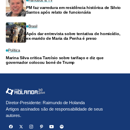
Famosos & TV
PM faz varredura em residência histórica de Silvio
Santos após relato de funcionária
Brasil
Após dar entrevista sobre tentativa de homicídio,
ex-marido de Maria da Penha é preso
Política
Marina Silva critica Tarcísio sobre tarifaço e diz que
governador colocou boné de Trump
Diretor-Presidente: Raimundo de Holanda
Artigos assinados são de responsabilidade de seus
autores.