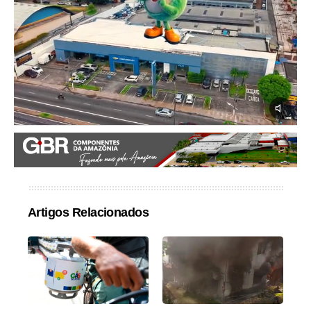
Artigos Relacionados