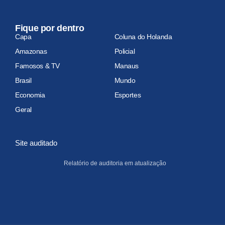
Fique por dentro
Capa
Coluna do Holanda
Amazonas
Policial
Famosos & TV
Manaus
Brasil
Mundo
Economia
Esportes
Geral
Site auditado
Relatório de auditoria em atualização