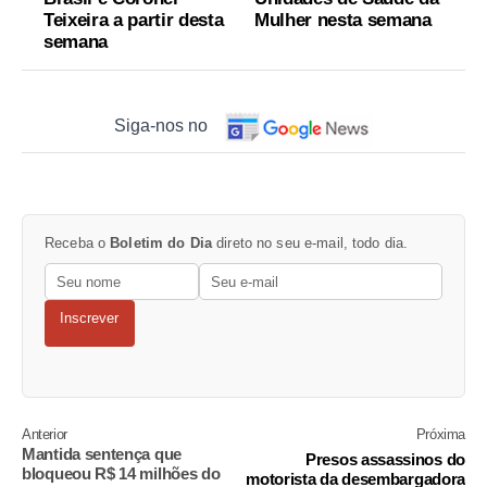
Teixeira a partir desta
Mulher nesta semana
semana
Siga-nos no
Receba o
Boletim do Dia
direto no seu e-mail, todo dia.
Inscrever
Anterior
Próxima
Mantida sentença que
Presos assassinos do
bloqueou R$ 14 milhões do
motorista da desembargadora