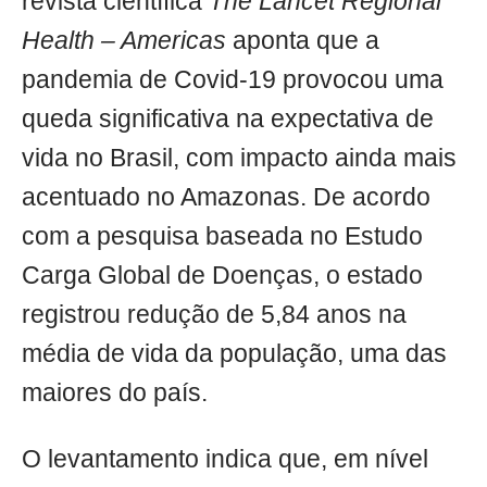
revista científica
The Lancet Regional
Health – Americas
aponta que a
pandemia de Covid-19 provocou uma
queda significativa na expectativa de
vida no Brasil, com impacto ainda mais
acentuado no Amazonas. De acordo
com a pesquisa baseada no Estudo
Carga Global de Doenças, o estado
registrou redução de 5,84 anos na
média de vida da população, uma das
maiores do país.
O levantamento indica que, em nível