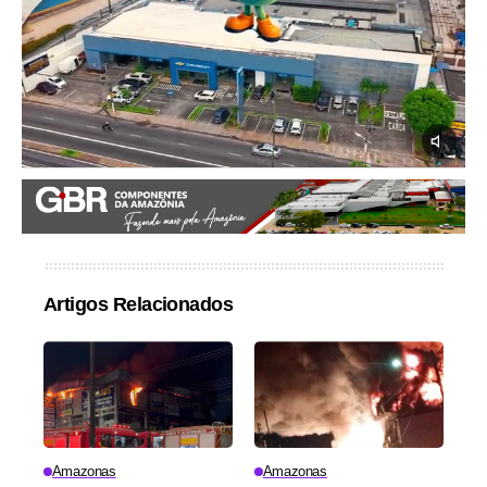
Artigos Relacionados
Amazonas
Amazonas