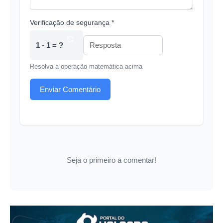
Verificação de segurança *
1 - 1 = ?
Resolva a operação matemática acima
Enviar Comentário
Seja o primeiro a comentar!