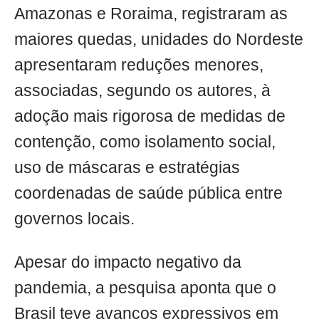
Amazonas e Roraima, registraram as
maiores quedas, unidades do Nordeste
apresentaram reduções menores,
associadas, segundo os autores, à
adoção mais rigorosa de medidas de
contenção, como isolamento social,
uso de máscaras e estratégias
coordenadas de saúde pública entre
governos locais.
Apesar do impacto negativo da
pandemia, a pesquisa aponta que o
Brasil teve avanços expressivos em