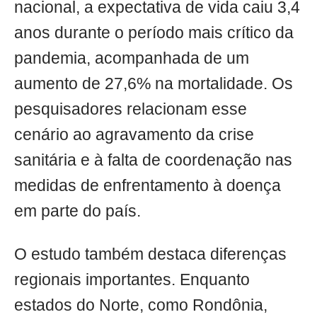
nacional, a expectativa de vida caiu 3,4
anos durante o período mais crítico da
pandemia, acompanhada de um
aumento de 27,6% na mortalidade. Os
pesquisadores relacionam esse
cenário ao agravamento da crise
sanitária e à falta de coordenação nas
medidas de enfrentamento à doença
em parte do país.
O estudo também destaca diferenças
regionais importantes. Enquanto
estados do Norte, como Rondônia,