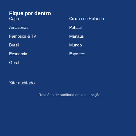
Fique por dentro
Capa
Coluna do Holanda
Amazonas
Policial
Famosos & TV
Manaus
Brasil
Mundo
Economia
Esportes
Geral
Site auditado
Relatório de auditoria em atualização