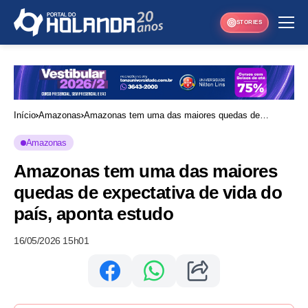
STORIES
Início
Amazonas
Amazonas tem uma das maiores quedas de
expectativa de vida do país, aponta estudo
Amazonas
Amazonas tem uma das maiores
quedas de expectativa de vida do
país, aponta estudo
16/05/2026 15h01