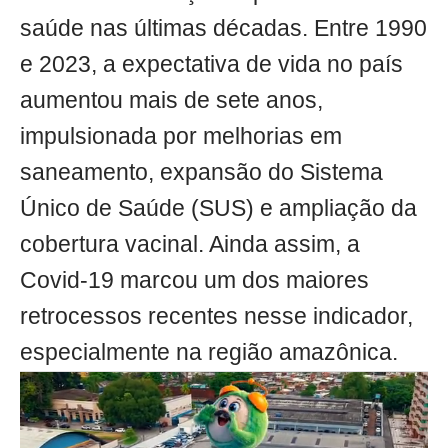
saúde nas últimas décadas. Entre 1990
e 2023, a expectativa de vida no país
aumentou mais de sete anos,
impulsionada por melhorias em
saneamento, expansão do Sistema
Único de Saúde (SUS) e ampliação da
cobertura vacinal. Ainda assim, a
Covid-19 marcou um dos maiores
retrocessos recentes nesse indicador,
especialmente na região amazônica.