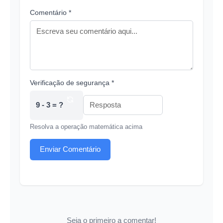
Comentário *
Verificação de segurança *
9 - 3 = ?
Resolva a operação matemática acima
Enviar Comentário
Seja o primeiro a comentar!