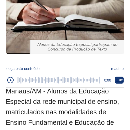
Alunos da Educação Especial participam de
Concurso de Produção de Texto
ouça este conteúdo
readme
1.0x
0:00
Manaus/AM - Alunos da Educação
Especial da rede municipal de ensino,
matriculados nas modalidades de
Ensino Fundamental e Educação de