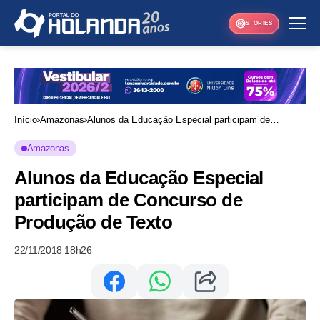
STORIES
Início
Amazonas
Alunos da Educação Especial participam de
Concurso de Produção de Texto
Amazonas
Alunos da Educação Especial
participam de Concurso de
Produção de Texto
22/11/2018 18h26