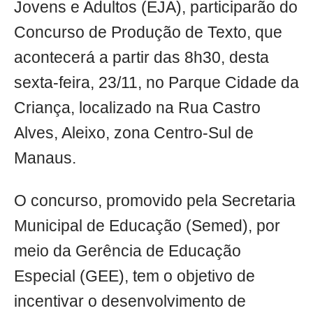
Jovens e Adultos (EJA), participarão do
Concurso de Produção de Texto, que
acontecerá a partir das 8h30, desta
sexta-feira, 23/11, no Parque Cidade da
Criança, localizado na Rua Castro
Alves, Aleixo, zona Centro-Sul de
Manaus.
O concurso, promovido pela Secretaria
Municipal de Educação (Semed), por
meio da Gerência de Educação
Especial (GEE), tem o objetivo de
incentivar o desenvolvimento de