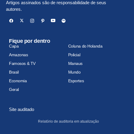
Artigos assinados são de responsabilidade de seus
autores.
Fique por dentro
Capa
Coluna do Holanda
Amazonas
Policial
Famosos & TV
Manaus
Brasil
Mundo
Economia
Esportes
Geral
Site auditado
Relatório de auditoria em atualização