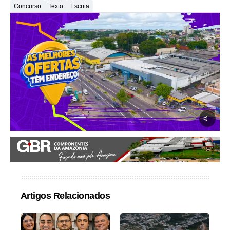
Concurso
Texto
Escrita
Artigos Relacionados