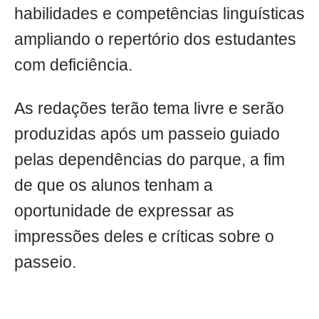
habilidades e competências linguísticas
ampliando o repertório dos estudantes
com deficiência.
As redações terão tema livre e serão
produzidas após um passeio guiado
pelas dependências do parque, a fim
de que os alunos tenham a
oportunidade de expressar as
impressões deles e críticas sobre o
passeio.