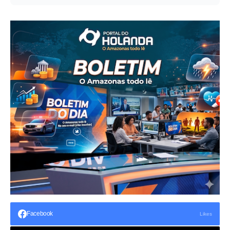
Facebook
Likes