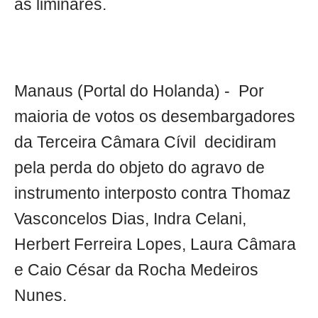
as liminares.
Manaus (Portal do Holanda) - Por
maioria de votos os desembargadores
da Terceira Câmara Cívil decidiram
pela perda do objeto do agravo de
instrumento interposto contra Thomaz
Vasconcelos Dias, Indra Celani,
Herbert Ferreira Lopes, Laura Câmara
e Caio César da Rocha Medeiros
Nunes.