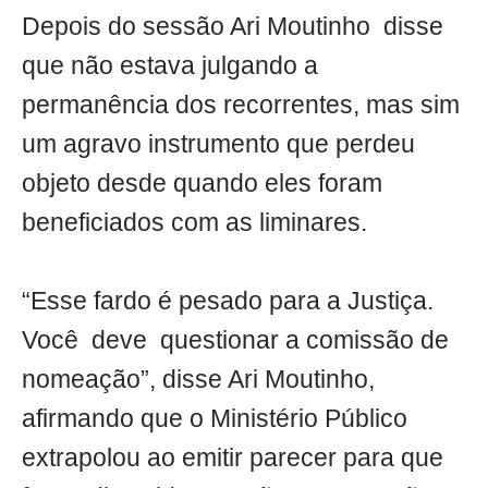
Depois do sessão Ari Moutinho disse
que não estava julgando a
permanência dos recorrentes, mas sim
um agravo instrumento que perdeu
objeto desde quando eles foram
beneficiados com as liminares.
“Esse fardo é pesado para a Justiça.
Você deve questionar a comissão de
nomeação”, disse Ari Moutinho,
afirmando que o Ministério Público
extrapolou ao emitir parecer para que