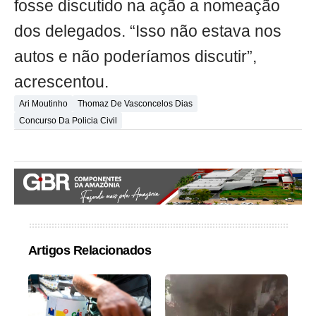
fosse discutido na ação a nomeação
dos delegados. “Isso não estava nos
autos e não poderíamos discutir”,
acrescentou.
Ari Moutinho
Thomaz De Vasconcelos Dias
Concurso Da Policia Civil
Artigos Relacionados