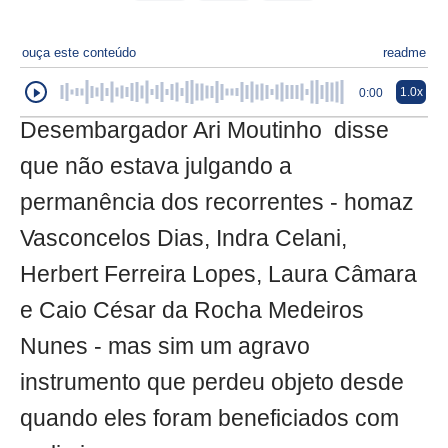
ouça este conteúdo
readme
1.0x
0:00
Desembargador Ari Moutinho disse
que não estava julgando a
permanência dos recorrentes - homaz
Vasconcelos Dias, Indra Celani,
Herbert Ferreira Lopes, Laura Câmara
e Caio César da Rocha Medeiros
Nunes - mas sim um agravo
instrumento que perdeu objeto desde
quando eles foram beneficiados com