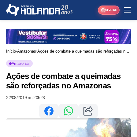
STORIES
Início
Amazonas
Ações de combate a queimadas são reforçadas no
Amazonas
Amazonas
Ações de combate a queimadas
são reforçadas no Amazonas
22/08/2019 às 20h23