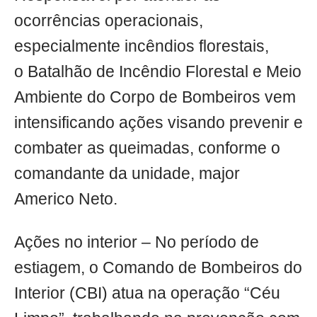
ocorrências operacionais,
especialmente incêndios florestais,
o Batalhão de Incêndio Florestal e Meio
Ambiente do Corpo de Bombeiros vem
intensificando ações visando prevenir e
combater as queimadas, conforme o
comandante da unidade, major
Americo Neto.
Ações no interior – No período de
estiagem, o Comando de Bombeiros do
Interior (CBI) atua na operação “Céu