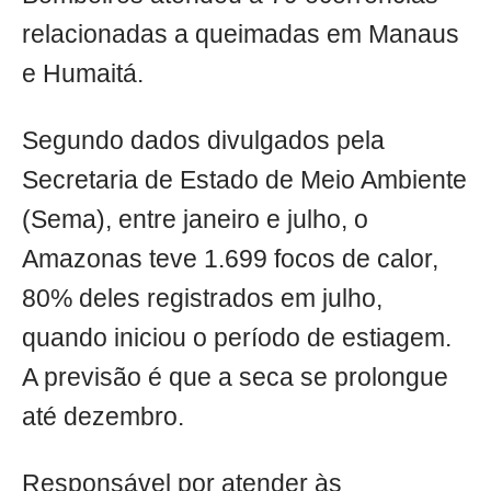
relacionadas a queimadas em Manaus
e Humaitá.
Segundo dados divulgados pela
Secretaria de Estado de Meio Ambiente
(Sema), entre janeiro e julho, o
Amazonas teve 1.699 focos de calor,
80% deles registrados em julho,
quando iniciou o período de estiagem.
A previsão é que a seca se prolongue
até dezembro.
Responsável por atender às