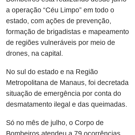
a operação “Céu Limpo” em todo o
estado, com ações de prevenção,
formação de brigadistas e mapeamento
de regiões vulneráveis por meio de
drones, na capital.
No sul do estado e na Região
Metropolitana de Manaus, foi decretada
situação de emergência por conta do
desmatamento ilegal e das queimadas.
Só no mês de julho, o Corpo de
Bombeiros atendeu a 79 ocorrências