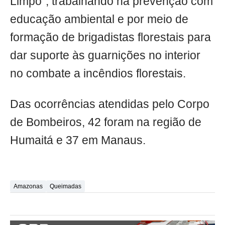
Limpo”, trabalhando na prevenção com
educação ambiental e por meio de
formação de brigadistas florestais para
dar suporte às guarnições no interior
no combate a incêndios florestais.
Das ocorrências atendidas pelo Corpo
de Bombeiros, 42 foram na região de
Humaitá e 37 em Manaus.
Amazonas
Queimadas