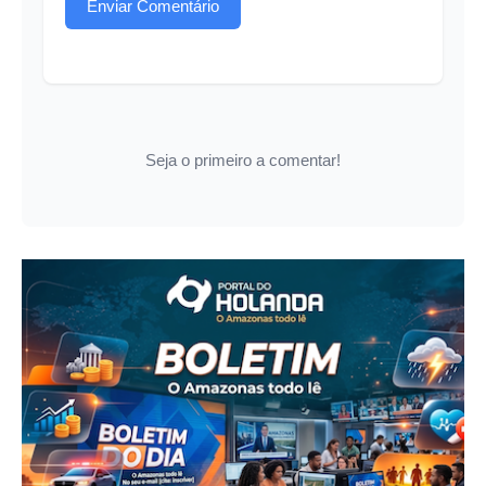
Enviar Comentário
Seja o primeiro a comentar!