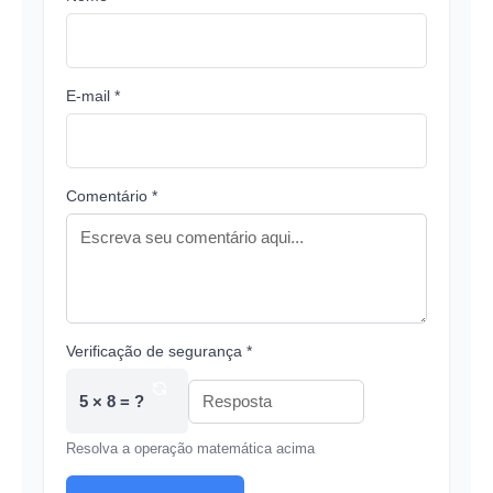
E-mail *
Comentário *
Verificação de segurança *
5 × 8 = ?
Resolva a operação matemática acima