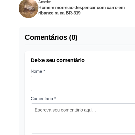
Anterior
Homem morre ao despencar com carro em
ribanceira na BR-319
Comentários (0)
Deixe seu comentário
Nome *
Comentário *