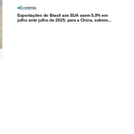
Economia
Exportações do Brasil aos EUA caem 5,0% em
julho ante julho de 2025; para a China, sobem
8,6%