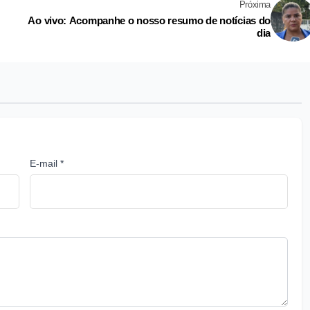
Próxima
Ao vivo: Acompanhe o nosso resumo de notícias do
dia
E-mail *