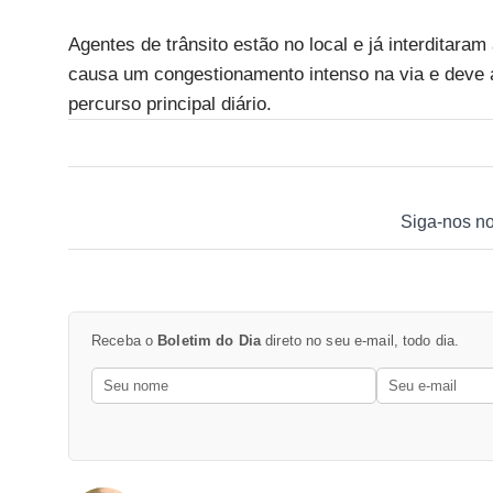
Agentes de trânsito estão no local e já interditaram a
causa um congestionamento intenso na via e deve 
percurso principal diário.
Siga-nos n
Receba o
Boletim do Dia
direto no seu e-mail, todo dia.