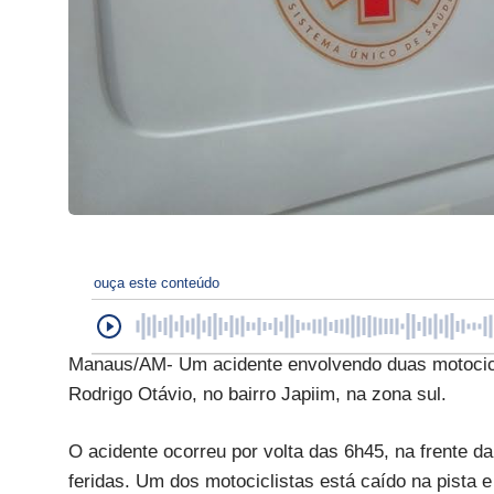
ouça este conteúdo
Manaus/AM- Um acidente envolvendo duas motociclet
Rodrigo Otávio, no bairro Japiim, na zona sul.
O acidente ocorreu por volta das 6h45, na frente
feridas. Um dos motociclistas está caído na pista