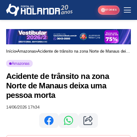
STORIES
Início
Amazonas
Acidente de trânsito na zona Norte de Manaus deixa
uma pessoa morta
Amazonas
Acidente de trânsito na zona
Norte de Manaus deixa uma
pessoa morta
14/06/2026 17h34