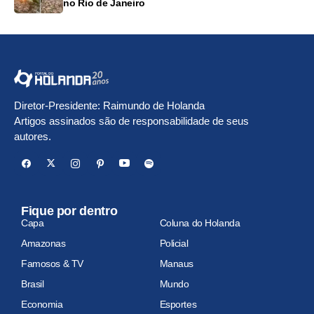
no Rio de Janeiro
Diretor-Presidente: Raimundo de Holanda
Artigos assinados são de responsabilidade de seus
autores.
Fique por dentro
Capa
Coluna do Holanda
Amazonas
Policial
Famosos & TV
Manaus
Brasil
Mundo
Economia
Esportes