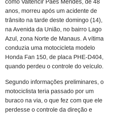
como Valtencir Paes Mendes, de 48
anos, morreu após um acidente de
trânsito na tarde deste domingo (14),
na Avenida da União, no bairro Lago
Azul, zona Norte de Manaus. A vítima
conduzia uma motocicleta modelo
Honda Fan 150, de placa PHE-D404,
quando perdeu o controle do veículo.
Segundo informações preliminares, o
motociclista teria passado por um
buraco na via, o que fez com que ele
perdesse o controle da direção e