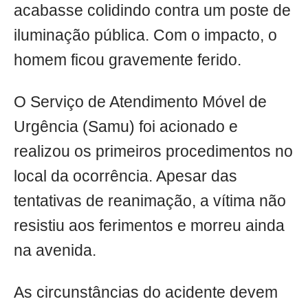
acabasse colidindo contra um poste de
iluminação pública. Com o impacto, o
homem ficou gravemente ferido.
O Serviço de Atendimento Móvel de
Urgência (Samu) foi acionado e
realizou os primeiros procedimentos no
local da ocorrência. Apesar das
tentativas de reanimação, a vítima não
resistiu aos ferimentos e morreu ainda
na avenida.
As circunstâncias do acidente devem