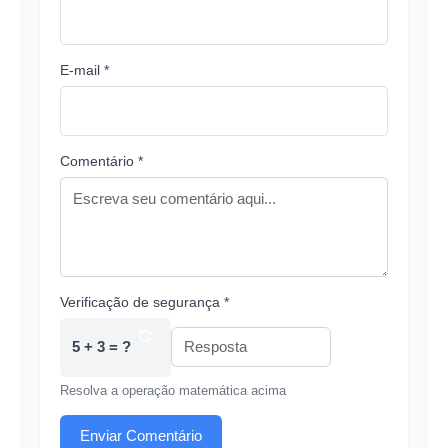
E-mail *
Comentário *
Verificação de segurança *
5 + 3 = ?
Resolva a operação matemática acima
Enviar Comentário