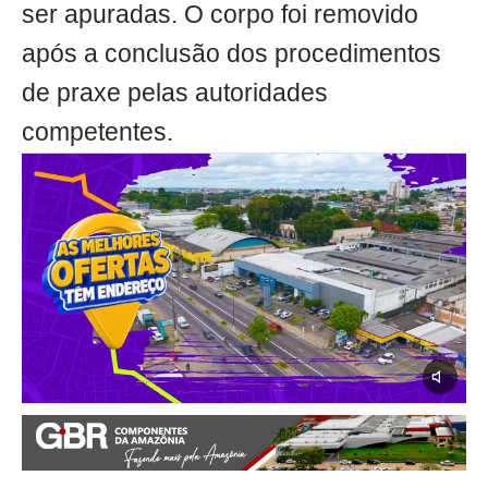
ser apuradas. O corpo foi removido
após a conclusão dos procedimentos
de praxe pelas autoridades
competentes.