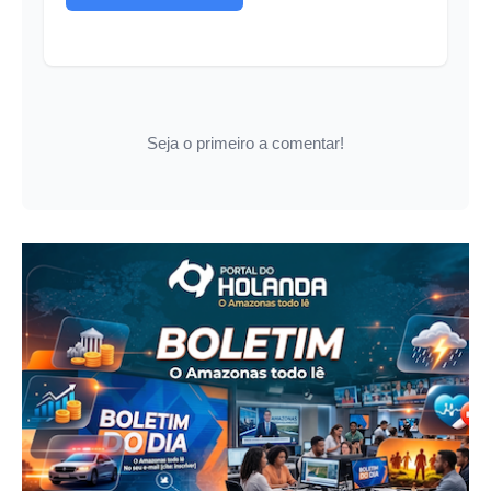
Seja o primeiro a comentar!