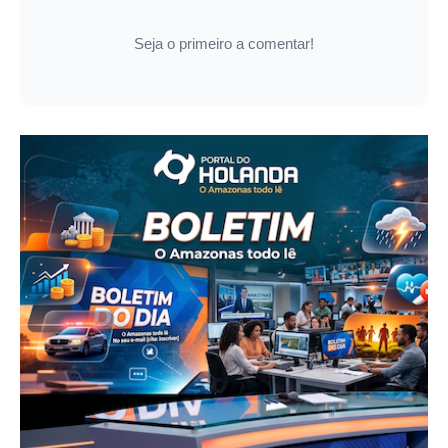
Seja o primeiro a comentar!