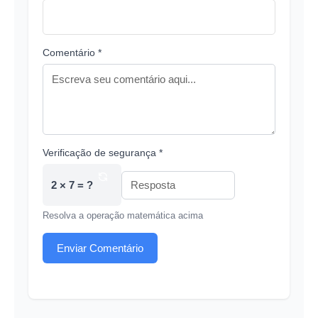
Comentário *
Verificação de segurança *
2 × 7 = ?
Resolva a operação matemática acima
Enviar Comentário