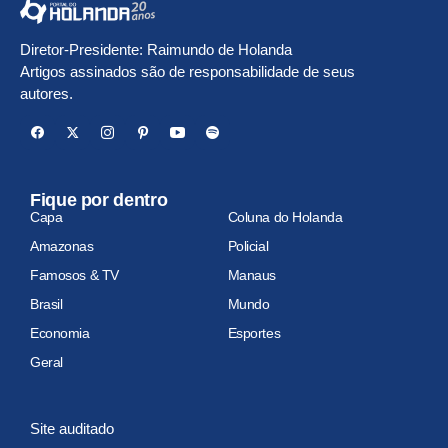
Diretor-Presidente: Raimundo de Holanda
Artigos assinados são de responsabilidade de seus
autores.
Fique por dentro
Capa
Coluna do Holanda
Amazonas
Policial
Famosos & TV
Manaus
Brasil
Mundo
Economia
Esportes
Geral
Site auditado