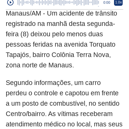
1.0x
0:00
Manaus/AM - Um acidente de trânsito
registrado na manhã desta segunda-
feira (8) deixou pelo menos duas
pessoas feridas na avenida Torquato
Tapajós, bairro Colônia Terra Nova,
zona norte de Manaus.
Segundo informações, um carro
perdeu o controle e capotou em frente
a um posto de combustível, no sentido
Centro/bairro. As vítimas receberam
atendimento médico no local, mas seus