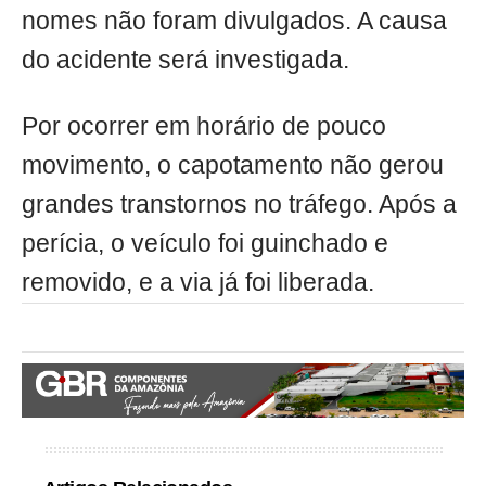
nomes não foram divulgados. A causa
do acidente será investigada.
Por ocorrer em horário de pouco
movimento, o capotamento não gerou
grandes transtornos no tráfego. Após a
perícia, o veículo foi guinchado e
removido, e a via já foi liberada.