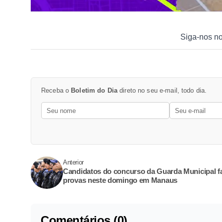
Siga-nos n
Receba o
Boletim do Dia
direto no seu e-mail, todo dia.
Anterior
Candidatos do concurso da Guarda Municipal 
provas neste domingo em Manaus
Comentários (0)