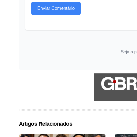
Enviar Comentário
Seja o p
Artigos Relacionados