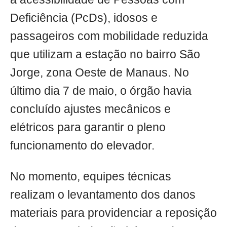
Deficiência (PcDs), idosos e
passageiros com mobilidade reduzida
que utilizam a estação no bairro São
Jorge, zona Oeste de Manaus. No
último dia 7 de maio, o órgão havia
concluído ajustes mecânicos e
elétricos para garantir o pleno
funcionamento do elevador.
No momento, equipes técnicas
realizam o levantamento dos danos
materiais para providenciar a reposição