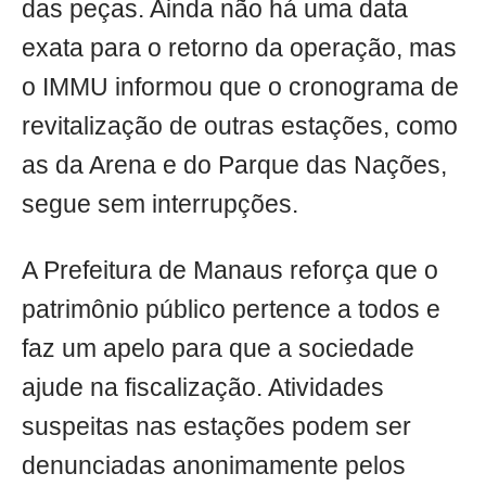
das peças. Ainda não há uma data
exata para o retorno da operação, mas
o IMMU informou que o cronograma de
revitalização de outras estações, como
as da Arena e do Parque das Nações,
segue sem interrupções.
A Prefeitura de Manaus reforça que o
patrimônio público pertence a todos e
faz um apelo para que a sociedade
ajude na fiscalização. Atividades
suspeitas nas estações podem ser
denunciadas anonimamente pelos