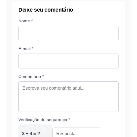
Deixe seu comentário
Nome *
E-mail *
Comentário *
Verificação de segurança *
3 + 4 = ?