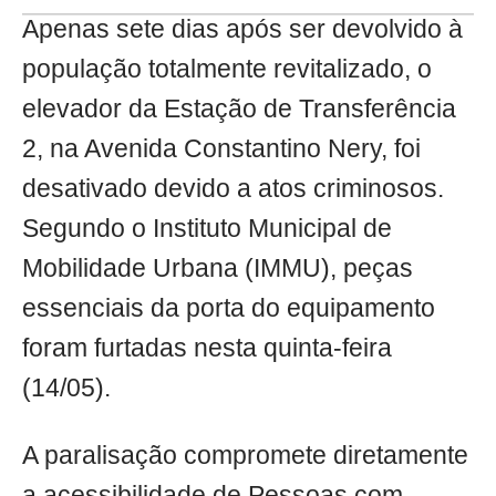
Apenas sete dias após ser devolvido à
população totalmente revitalizado, o
elevador da Estação de Transferência
2, na Avenida Constantino Nery, foi
desativado devido a atos criminosos.
Segundo o Instituto Municipal de
Mobilidade Urbana (IMMU), peças
essenciais da porta do equipamento
foram furtadas nesta quinta-feira
(14/05).
A paralisação compromete diretamente
a acessibilidade de Pessoas com