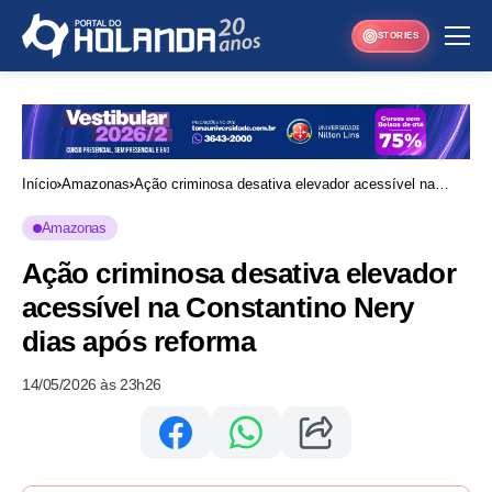
STORIES
Início
Amazonas
Ação criminosa desativa elevador acessível na
Constantino Nery dias após reforma
Amazonas
Ação criminosa desativa elevador
acessível na Constantino Nery
dias após reforma
14/05/2026 às 23h26