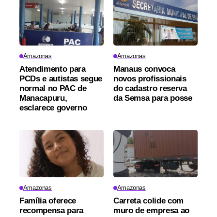
Amazonas
Amazonas
Atendimento para
Manaus convoca
PCDs e autistas segue
novos profissionais
normal no PAC de
do cadastro reserva
Manacapuru,
da Semsa para posse
esclarece governo
Amazonas
Amazonas
Família oferece
Carreta colide com
recompensa para
muro de empresa ao