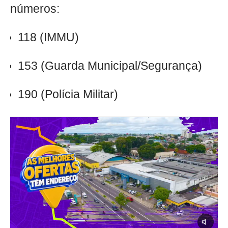
números:
118 (IMMU)
153 (Guarda Municipal/Segurança)
190 (Polícia Militar)