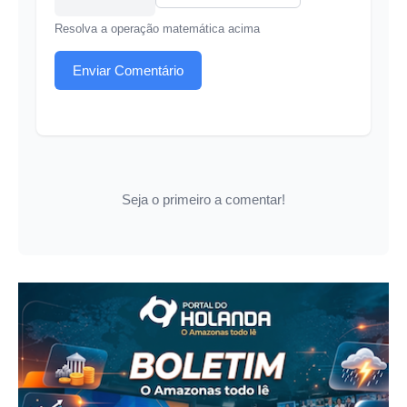
Resolva a operação matemática acima
Enviar Comentário
Seja o primeiro a comentar!