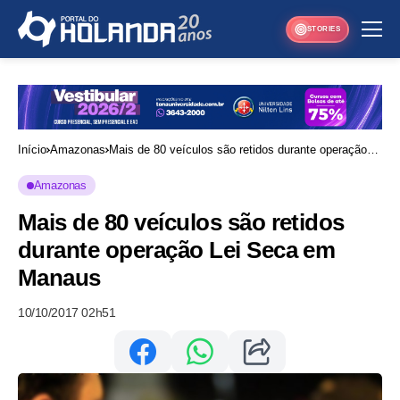
STORIES
Início
Amazonas
Mais de 80 veículos são retidos durante operação
Lei Seca em Manaus
Amazonas
Mais de 80 veículos são retidos
durante operação Lei Seca em
Manaus
10/10/2017 02h51