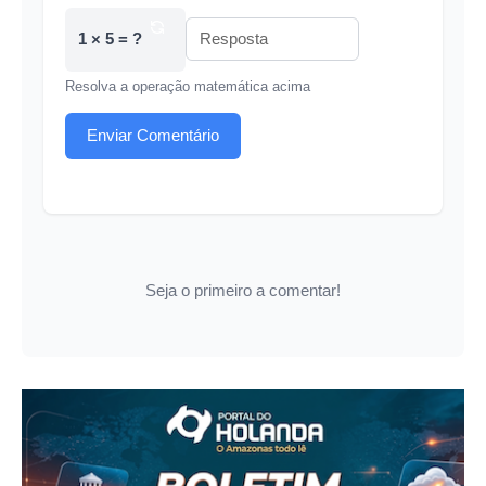
1 × 5 = ?
Resolva a operação matemática acima
Enviar Comentário
Seja o primeiro a comentar!