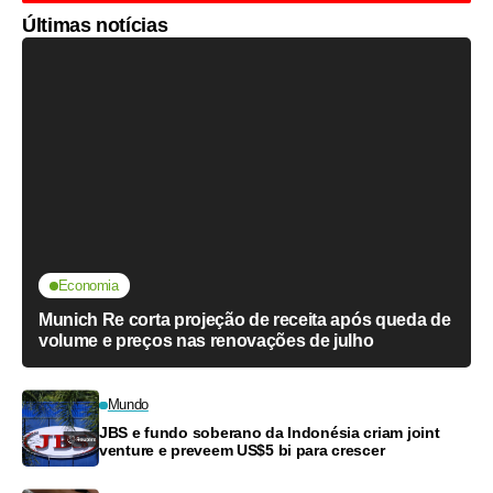
Últimas notícias
Economia
Munich Re corta projeção de receita após queda de
volume e preços nas renovações de julho
Mundo
JBS e fundo soberano da Indonésia criam joint
venture e preveem US$5 bi para crescer