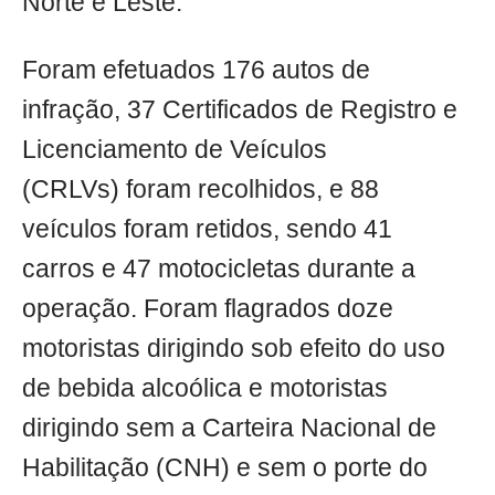
Norte e Leste.
Foram efetuados 176 autos de
infração, 37 Certificados de Registro e
Licenciamento de Veículos
(CRLVs) foram recolhidos, e 88
veículos foram retidos, sendo 41
carros e 47 motocicletas durante a
operação. Foram flagrados doze
motoristas dirigindo sob efeito do uso
de bebida alcoólica e motoristas
dirigindo sem a Carteira Nacional de
Habilitação (CNH) e sem o porte do