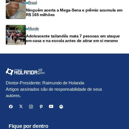
Brasil
Ninguém acerta a Mega-Sena e prêmio acumula em
R$ 165 milhões
Mundo
Adolescente tailandês mata 7 pessoas em ataque
em casa e na escola antes de atirar em si mesmo
Diretor-Presidente: Raimundo de Holanda
Artigos assinados são de responsabilidade de seus
autores.
Fique por dentro