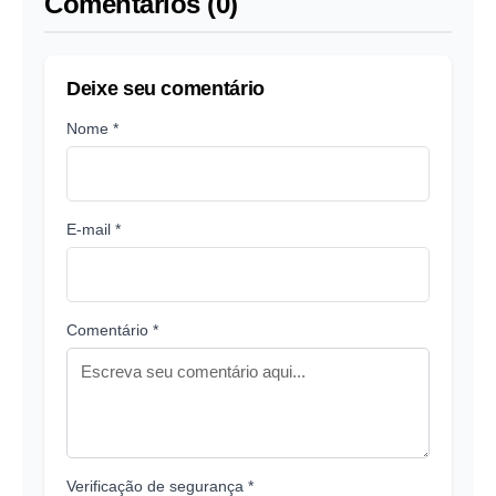
Comentários (0)
Deixe seu comentário
Nome *
E-mail *
Comentário *
Verificação de segurança *