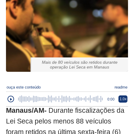
Mais de 80 veículos são retidos durante
operação Lei Seca em Manaus
ouça este conteúdo
readme
1.0x
0:00
Manaus/AM-
Durante fiscalizações da
Lei Seca pelos menos 88 veículos
foram retidos na última sexta-feira (6)