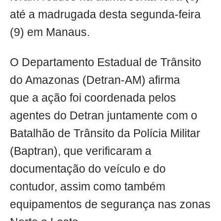
até a madrugada desta segunda-feira
(9) em Manaus.
O Departamento Estadual de Trânsito
do Amazonas (Detran-AM) afirma
que a ação foi coordenada pelos
agentes do Detran juntamente com o
Batalhão de Trânsito da Polícia Militar
(Baptran), que verificaram a
documentação do veículo e do
contudor, assim como também
equipamentos de segurança nas zonas