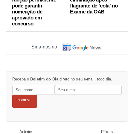
pode garantir
flagrante de ‘cola’ no
nomeação de
Exame da OAB
aprovado em
concurso
Siga-nos no
Receba o
Boletim do Dia
direto no seu e-mail, todo dia.
Inscrever
Anterior
Próxima