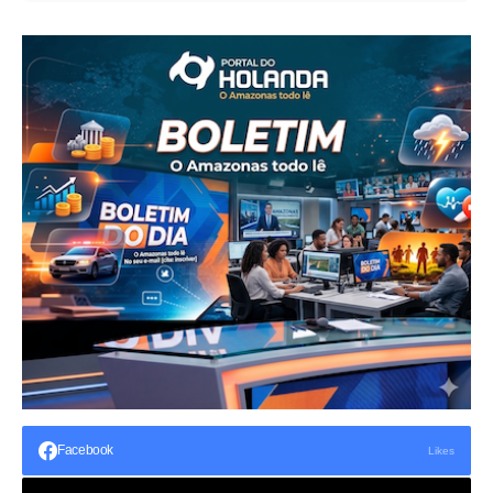
Facebook
Likes