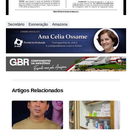
Secretário
Exoneração
Amazona
Artigos Relacionados