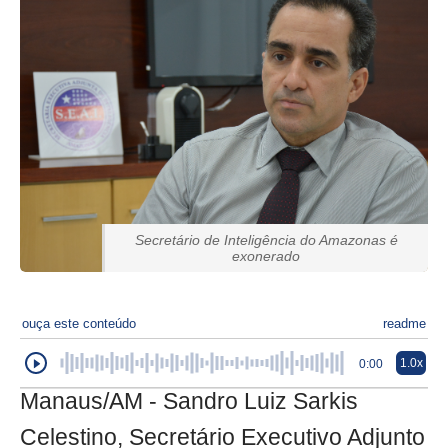
Secretário de Inteligência do Amazonas é
exonerado
ouça este conteúdo
readme
1.0x
0:00
Manaus/AM - Sandro Luiz Sarkis
Celestino, Secretário Executivo Adjunto