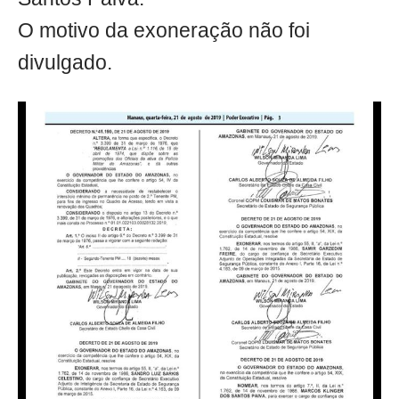
O motivo da exoneração não foi
divulgado.