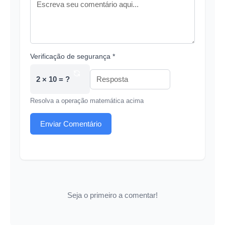
Verificação de segurança *
2 × 10 = ?
Resolva a operação matemática acima
Enviar Comentário
Seja o primeiro a comentar!