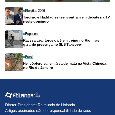
Eleições 2026
Tarcísio e Haddad se reencontram em debate na TV
neste domingo
Esportes
Rayssa Leal torce o pé em treino no Rio, mas
garante presença no SLS Takeover
Brasil
Helicóptero cai em área de mata na Vista Chinesa,
no Rio de Janeiro
Diretor-Presidente: Raimundo de Holanda
Artigos assinados são de responsabilidade de seus