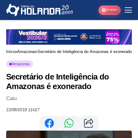
STORIES
Início
Amazonas
Secretário de Inteligência do Amazonas é exonerado
Amazonas
Secretário de Inteligência do
Amazonas é exonerado
Caiu
22/08/2019 11h27