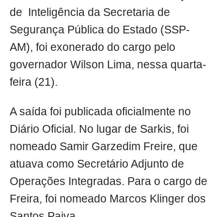
de Inteligência da Secretaria de
Segurança Pública do Estado (SSP-
AM), foi exonerado do cargo pelo
governador Wilson Lima, nessa quarta-
feira (21).
A saída foi publicada oficialmente no
Diário Oficial. No lugar de Sarkis, foi
nomeado Samir Garzedim Freire, que
atuava como Secretário Adjunto de
Operações Integradas. Para o cargo de
Freira, foi nomeado Marcos Klinger dos
Santos Paiva.