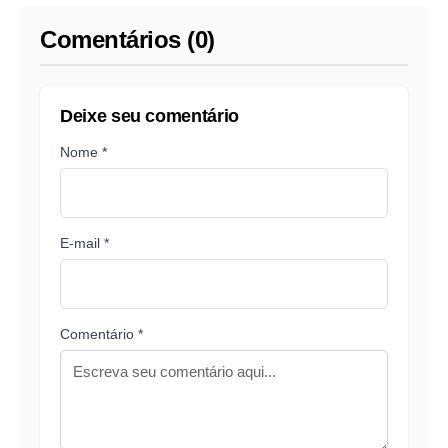
Comentários (0)
Deixe seu comentário
Nome *
E-mail *
Comentário *