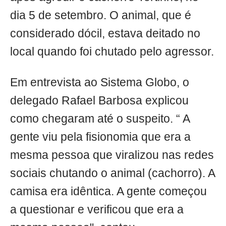
dia 5 de setembro. O animal, que é
considerado dócil, estava deitado no
local quando foi chutado pelo agressor.
Em entrevista ao Sistema Globo, o
delegado Rafael Barbosa explicou
como chegaram até o suspeito. “ A
gente viu pela fisionomia que era a
mesma pessoa que viralizou nas redes
sociais chutando o animal (cachorro). A
camisa era idêntica. A gente começou
a questionar e verificou que era a