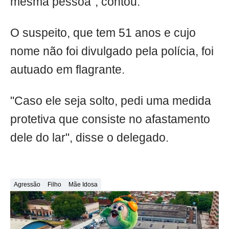
mesma pessoa", contou.
O suspeito, que tem 51 anos e cujo
nome não foi divulgado pela polícia, foi
autuado em flagrante.
"Caso ele seja solto, pedi uma medida
protetiva que consiste no afastamento
dele do lar", disse o delegado.
Agressão
Filho
Mãe Idosa