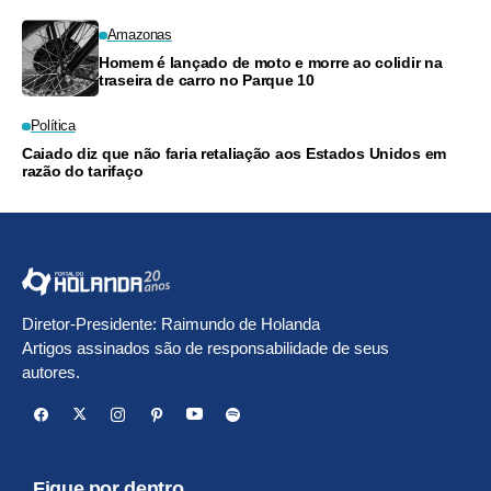
Amazonas
Homem é lançado de moto e morre ao colidir na
traseira de carro no Parque 10
Política
Caiado diz que não faria retaliação aos Estados Unidos em
razão do tarifaço
Diretor-Presidente: Raimundo de Holanda
Artigos assinados são de responsabilidade de seus
autores.
Fique por dentro