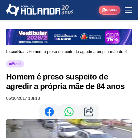
STORIES
Início
Brasil
Homem é preso suspeito de agredir a própria mãe de 84
anos
Brasil
Homem é preso suspeito de
agredir a própria mãe de 84 anos
05/10/2017 18h18