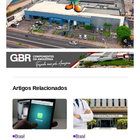
Artigos Relacionados
Brasil
Brasil