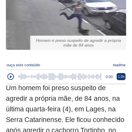
Homem é preso suspeito de agredir a própria
mãe de 84 anos
ouça este conteúdo
readme
1.0x
0:00
Um homem foi preso suspeito de
agredir a própria mãe, de 84 anos, na
última quarta-feira (4), em Lages, na
Serra Catarinense. Ele ficou conhecido
após agredir o cachorro Tortinho, no