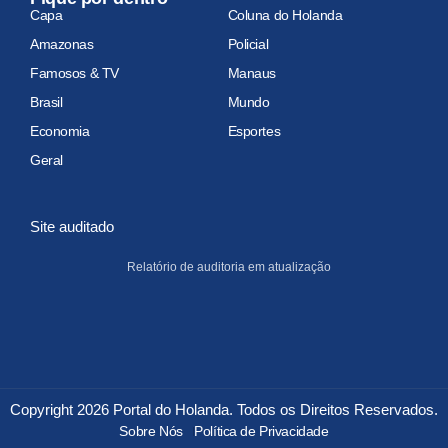
Capa
Coluna do Holanda
Amazonas
Policial
Famosos & TV
Manaus
Brasil
Mundo
Economia
Esportes
Geral
Site auditado
Relatório de auditoria em atualização
Copyright 2026 Portal do Holanda. Todos os Direitos Reservados.
Sobre Nós
Política de Privacidade