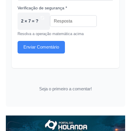
Verificação de segurança *
2 × 7 = ?
Resolva a operação matemática acima
Enviar Comentário
Seja o primeiro a comentar!