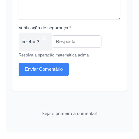
Verificação de segurança *
5 - 4 = ?
Resolva a operação matemática acima
Enviar Comentário
Seja o primeiro a comentar!