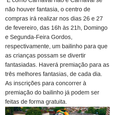
E como Carnaval não é Carnaval se
não houver fantasia, o centro de
compras irá realizar nos dias 26 e 27
de fevereiro, das 16h às 21h, Domingo
e Segunda-Feira Gordos,
respectivamente, um bailinho para que
as crianças possam se divertir
fantasiadas. Haverá premiação para as
três melhores fantasias, de cada dia.
As inscrições para concorrer à
premiação do bailinho já podem ser
feitas de forma gratuita.