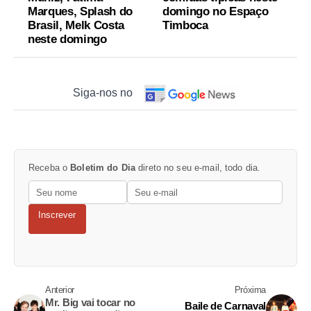
Marques, Splash do
domingo no Espaço
Brasil, Melk Costa
Timboca
neste domingo
Siga-nos no
Receba o
Boletim do Dia
direto no seu e-mail, todo dia.
Inscrever
Anterior
Próxima
Mr. Big vai tocar no
Baile de Carnaval