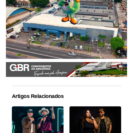
Artigos Relacionados