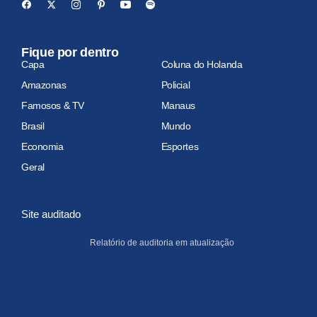
Fique por dentro
Capa
Coluna do Holanda
Amazonas
Policial
Famosos & TV
Manaus
Brasil
Mundo
Economia
Esportes
Geral
Site auditado
Relatório de auditoria em atualização