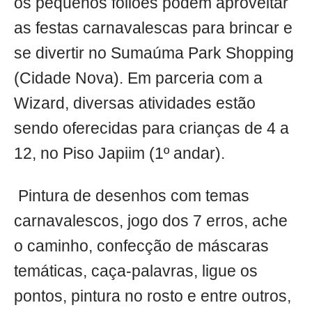
os pequenos foliões podem aproveitar
as festas carnavalescas para brincar e
se divertir no Sumaúma Park Shopping
(Cidade Nova). Em parceria com a
Wizard, diversas atividades estão
sendo oferecidas para crianças de 4 a
12, no Piso Japiim (1º andar).
Pintura de desenhos com temas
carnavalescos, jogo dos 7 erros, ache
o caminho, confecção de máscaras
temáticas, caça-palavras, ligue os
pontos, pintura no rosto e entre outros,