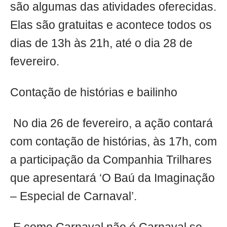
são algumas das atividades oferecidas.
Elas são gratuitas e acontece todos os
dias de 13h às 21h, até o dia 28 de
fevereiro.
Contação de histórias e bailinho
No dia 26 de fevereiro, a ação contará
com contação de histórias, às 17h, com
a participação da Companhia Trilhares
que apresentará ‘O Baú da Imaginação
– Especial de Carnaval’.