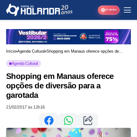
STORIES
Início
Agenda Cultural
Shopping em Manaus oferece opções de
diversão para a garotada
Agenda Cultural
Shopping em Manaus oferece
opções de diversão para a
garotada
21/02/2017 às 12h16