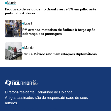
Mundo
Produção de veículos no Brasil cresce 3% em julho ante
junho, diz Anfavea
Brasil
PM arranca motorista de ônibus à força após
cobrança por passagem
Mundo
Peru e México retomam relações diplomáticas
Diretor-Presidente: Raimundo de Holanda
Artigos assinados são de responsabilidade de seus
autores.