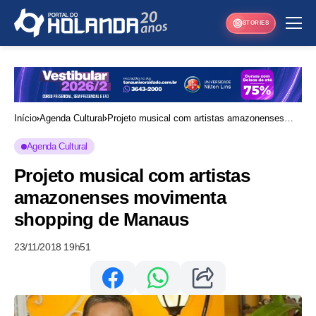
STORIES
Início
Agenda Cultural
Projeto musical com artistas amazonenses
movimenta shopping de Manaus
Agenda Cultural
Projeto musical com artistas
amazonenses movimenta
shopping de Manaus
23/11/2018 19h51