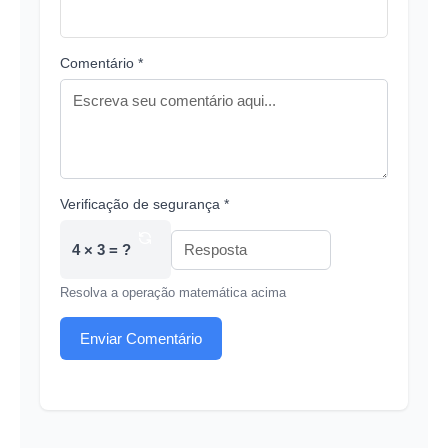
Comentário *
Verificação de segurança *
4 × 3 = ?
Resolva a operação matemática acima
Enviar Comentário