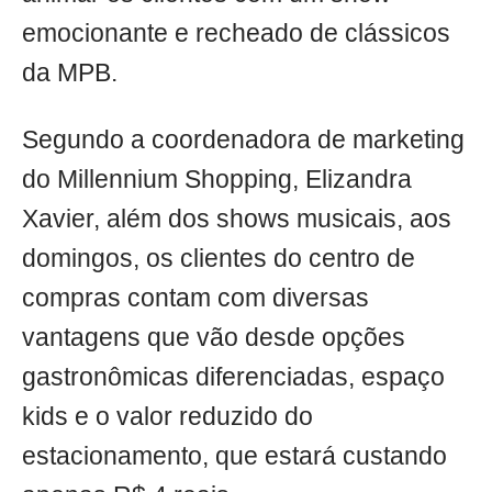
emocionante e recheado de clássicos
da MPB.
Segundo a coordenadora de marketing
do Millennium Shopping, Elizandra
Xavier, além dos shows musicais, aos
domingos, os clientes do centro de
compras contam com diversas
vantagens que vão desde opções
gastronômicas diferenciadas, espaço
kids e o valor reduzido do
estacionamento, que estará custando