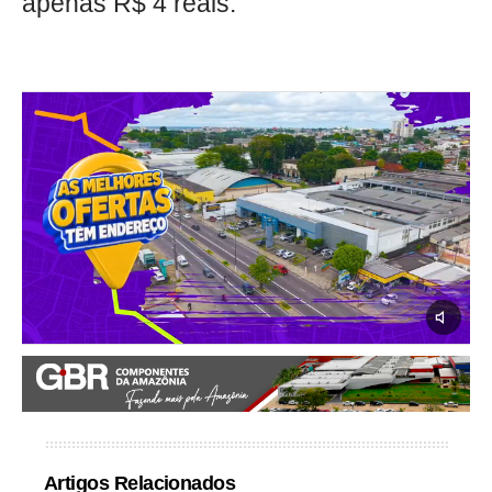
apenas R$ 4 reais.
Artigos Relacionados