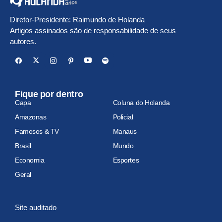
Diretor-Presidente: Raimundo de Holanda
Artigos assinados são de responsabilidade de seus
autores.
Fique por dentro
Capa
Coluna do Holanda
Amazonas
Policial
Famosos & TV
Manaus
Brasil
Mundo
Economia
Esportes
Geral
Site auditado