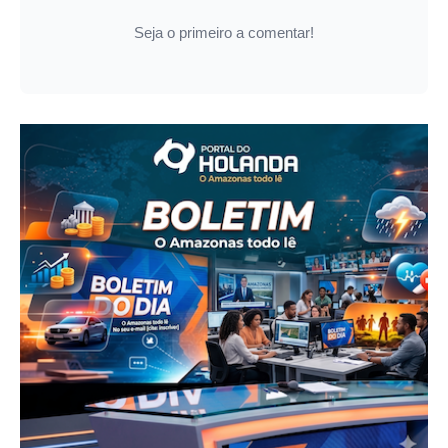
Seja o primeiro a comentar!