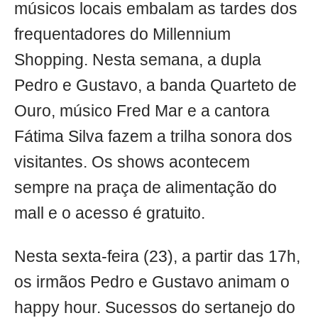
músicos locais embalam as tardes dos
frequentadores do Millennium
Shopping. Nesta semana, a dupla
Pedro e Gustavo, a banda Quarteto de
Ouro, músico Fred Mar e a cantora
Fátima Silva fazem a trilha sonora dos
visitantes. Os shows acontecem
sempre na praça de alimentação do
mall e o acesso é gratuito.
Nesta sexta-feira (23), a partir das 17h,
os irmãos Pedro e Gustavo animam o
happy hour. Sucessos do sertanejo do