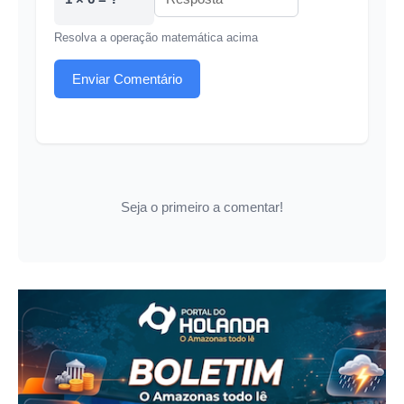
Resolva a operação matemática acima
Enviar Comentário
Seja o primeiro a comentar!