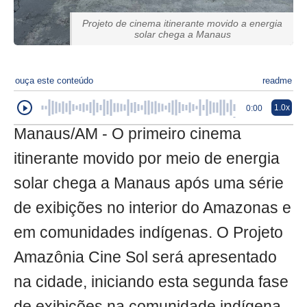
Projeto de cinema itinerante movido a energia
solar chega a Manaus
ouça este conteúdo
readme
1.0x
0:00
Manaus/AM - O primeiro cinema
itinerante movido por meio de energia
solar chega a Manaus após uma série
de exibições no interior do Amazonas e
em comunidades indígenas. O Projeto
Amazônia Cine Sol será apresentado
na cidade, iniciando esta segunda fase
de exibições na comunidade indígena