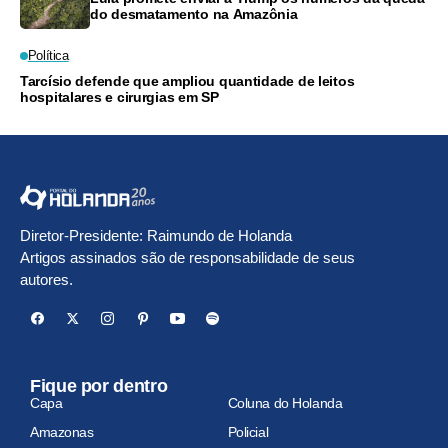
do desmatamento na Amazônia
Política
Tarcísio defende que ampliou quantidade de leitos
hospitalares e cirurgias em SP
Diretor-Presidente: Raimundo de Holanda
Artigos assinados são de responsabilidade de seus
autores.
Fique por dentro
Capa
Coluna do Holanda
Amazonas
Policial