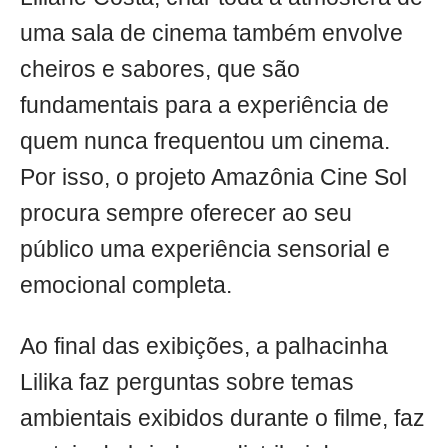
uma sala de cinema também envolve
cheiros e sabores, que são
fundamentais para a experiência de
quem nunca frequentou um cinema.
Por isso, o projeto Amazônia Cine Sol
procura sempre oferecer ao seu
público uma experiência sensorial e
emocional completa.
Ao final das exibições, a palhacinha
Lilika faz perguntas sobre temas
ambientais exibidos durante o filme, faz