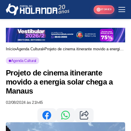
STORIES
Início
Agenda Cultural
Projeto de cinema itinerante movido a energia
solar chega a Manaus
Agenda Cultural
Projeto de cinema itinerante
movido a energia solar chega a
Manaus
02/08/2024 às 21h45