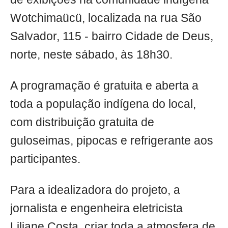
Wotchimaücü, localizada na rua São
Salvador, 115 - bairro Cidade de Deus,
norte, neste sábado, às 18h30.
A programação é gratuita e aberta a
toda a população indígena do local,
com distribuição gratuita de
guloseimas, pipocas e refrigerante aos
participantes.
Para a idealizadora do projeto, a
jornalista e engenheira eletricista
Liliane Costa, criar toda a atmosfera de