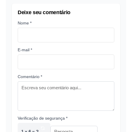
Deixe seu comentário
Nome *
E-mail *
Comentário *
Verificação de segurança *
1 × 6 = ?