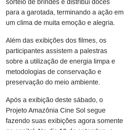
sorteio de brindes e distribui doces
para a garotada, terminando a ação em
um clima de muita emoção e alegria.
Além das exibições dos filmes, os
participantes assistem a palestras
sobre a utilização de energia limpa e
metodologias de conservação e
preservação do meio ambiente.
Após a exibição deste sábado, o
Projeto Amazônia Cine Sol segue
fazendo suas exibições agora somente