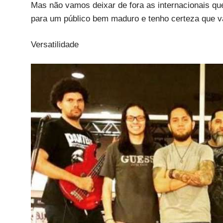
Mas não vamos deixar de fora as internacionais q
para um público bem maduro e tenho certeza que v
Versatilidade