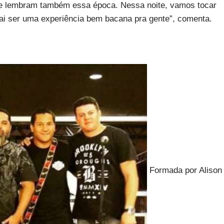
ue lembram também essa época. Nessa noite, vamos tocar
ai ser uma experiência bem bacana pra gente”, comenta.
Formada por Alison