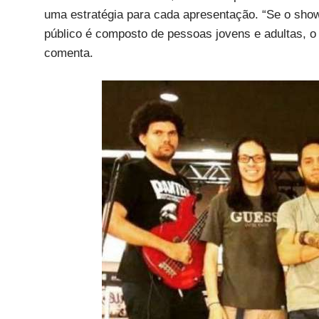
uma estratégia para cada apresentação. “Se o sho
público é composto de pessoas jovens e adultas, o 
comenta.