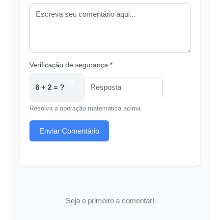
Verificação de segurança *
8 + 2 = ?
Resolva a operação matemática acima
Enviar Comentário
Seja o primeiro a comentar!