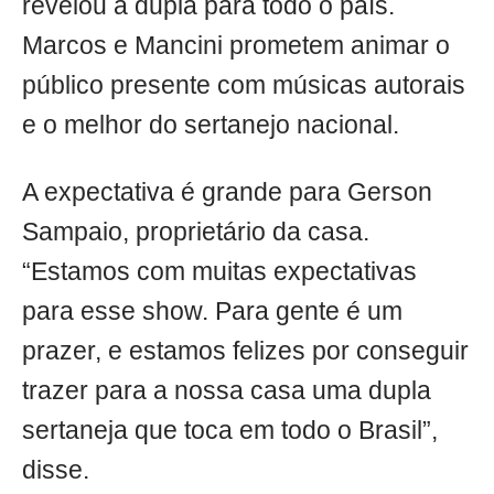
revelou a dupla para todo o país.
Marcos e Mancini prometem animar o
público presente com músicas autorais
e o melhor do sertanejo nacional.
A expectativa é grande para Gerson
Sampaio, proprietário da casa.
“Estamos com muitas expectativas
para esse show. Para gente é um
prazer, e estamos felizes por conseguir
trazer para a nossa casa uma dupla
sertaneja que toca em todo o Brasil”,
disse.