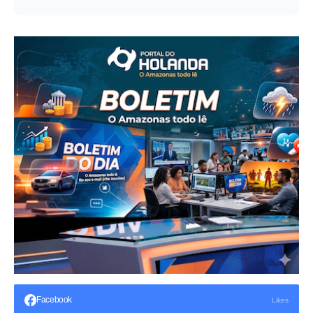
Facebook
Likes