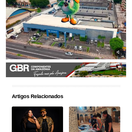
Artigos Relacionados