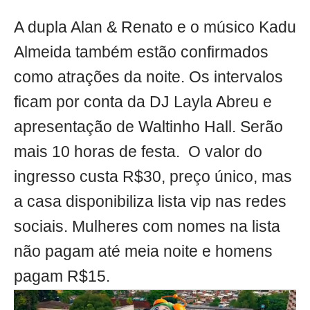
A dupla Alan & Renato e o músico Kadu
Almeida também estão confirmados
como atrações da noite. Os intervalos
ficam por conta da DJ Layla Abreu e
apresentação de Waltinho Hall. Serão
mais 10 horas de festa. O valor do
ingresso custa R$30, preço único, mas
a casa disponibiliza lista vip nas redes
sociais. Mulheres com nomes na lista
não pagam até meia noite e homens
pagam R$15.