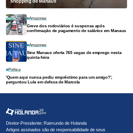
shopping de Manaus
Amazonas
Greve dos rodoviários é suspensa após
confirmação de pagamento de salários em Manaus
Amazonas
Sine Manaus oferta 765 vagas de emprego nesta
quinta-feira
Política
'Quem aqui nunca pediu empréstimo para um amigo?',
perguntou Lula em defesa de Marcola
Diretor-Presidente: Raimundo de Holanda
Artigos assinados são de responsabilidade de seus