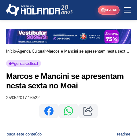
STORIES
Início
Agenda Cultural
Marcos e Mancini se apresentam nesta sexta
no Moai
Agenda Cultural
Marcos e Mancini se apresentam
nesta sexta no Moai
25/05/2017 16h22
ouça este conteúdo
readme