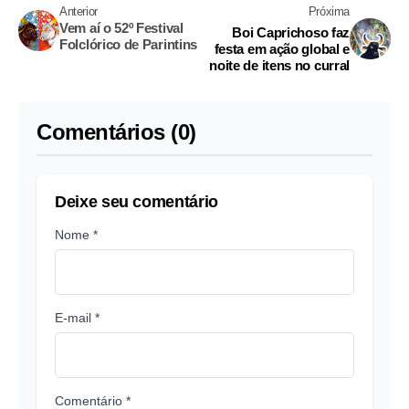
Anterior
Próxima
Vem aí o 52º Festival
Boi Caprichoso faz
Folclórico de Parintins
festa em ação global e
noite de itens no curral
Comentários (0)
Deixe seu comentário
Nome *
E-mail *
Comentário *