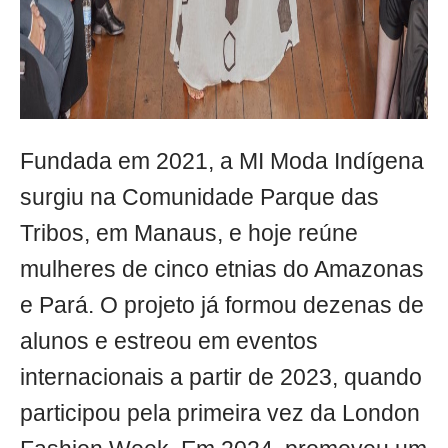
Fundada em 2021, a MI Moda Indígena
surgiu na Comunidade Parque das
Tribos, em Manaus, e hoje reúne
mulheres de cinco etnias do Amazonas
e Pará. O projeto já formou dezenas de
alunos e estreou em eventos
internacionais a partir de 2023, quando
participou pela primeira vez da London