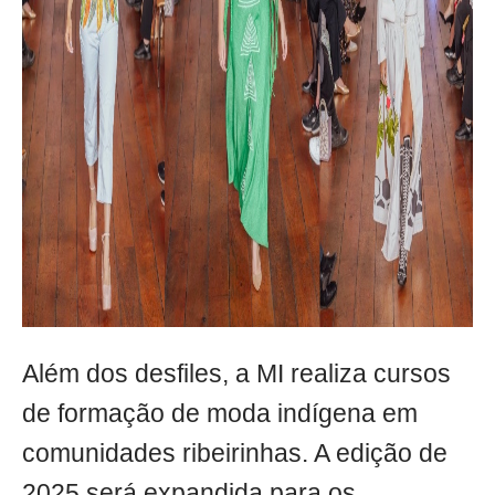
Além dos desfiles, a MI realiza cursos
de formação de moda indígena em
comunidades ribeirinhas. A edição de
2025 será expandida para os