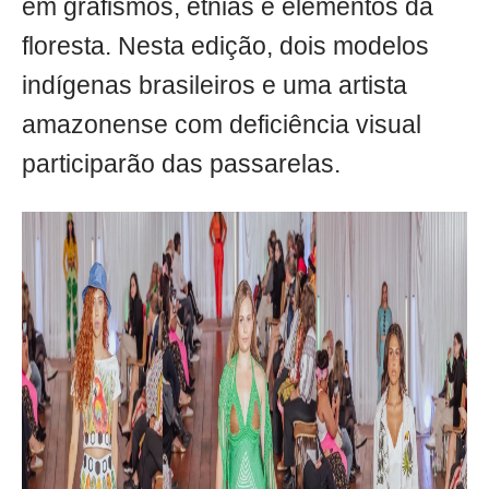
em grafismos, etnias e elementos da
floresta. Nesta edição, dois modelos
indígenas brasileiros e uma artista
amazonense com deficiência visual
participarão das passarelas.