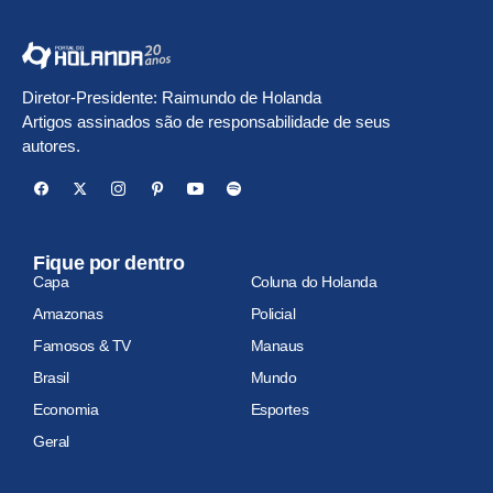
Diretor-Presidente: Raimundo de Holanda
Artigos assinados são de responsabilidade de seus
autores.
Fique por dentro
Capa
Coluna do Holanda
Amazonas
Policial
Famosos & TV
Manaus
Brasil
Mundo
Economia
Esportes
Geral