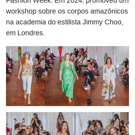
Fashion Week. Em 2024, promoveu um
workshop sobre os corpos amazônicos
na academia do estilista Jimmy Choo,
em Londres.