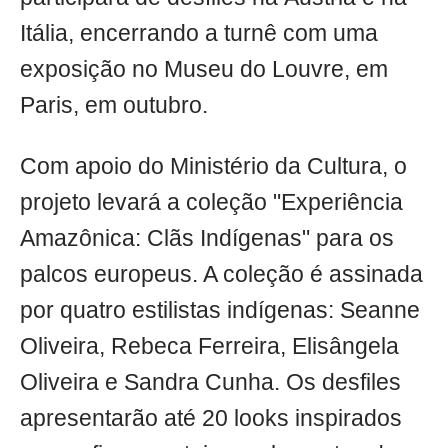
Itália, encerrando a turnê com uma
exposição no Museu do Louvre, em
Paris, em outubro.
Com apoio do Ministério da Cultura, o
projeto levará a coleção "Experiência
Amazônica: Clãs Indígenas" para os
palcos europeus. A coleção é assinada
por quatro estilistas indígenas: Seanne
Oliveira, Rebeca Ferreira, Elisângela
Oliveira e Sandra Cunha. Os desfiles
apresentarão até 20 looks inspirados