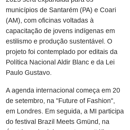
municípios de Santarém (PA) e Coari
(AM), com oficinas voltadas à
capacitação de jovens indígenas em
estilismo e produção sustentável. O
projeto foi contemplado por editais da
Política Nacional Aldir Blanc e da Lei
Paulo Gustavo.
A agenda internacional começa em 20
de setembro, na "Future of Fashion",
em Londres. Em seguida, a MI participa
do festival Brazil Meets Gmünd, na