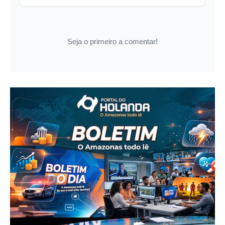
Seja o primeiro a comentar!