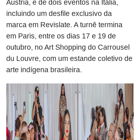
Áustria, e de dois eventos na Itália,
incluindo um desfile exclusivo da
marca em Revislate. A turnê termina
em Paris, entre os dias 17 e 19 de
outubro, no Art Shopping do Carrousel
du Louvre, com um estande coletivo de
arte indígena brasileira.