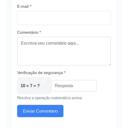
E-mail *
Comentário *
Verificação de segurança *
10 × 7 = ?
Resolva a operação matemática acima
Enviar Comentário