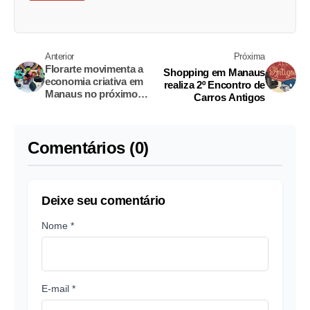
Anterior
Próxima
Florarte movimenta a
Shopping em Manaus
economia criativa em
realiza 2º Encontro de
Manaus no próximo
Carros Antigos
domingo
Comentários (0)
Deixe seu comentário
Nome *
E-mail *