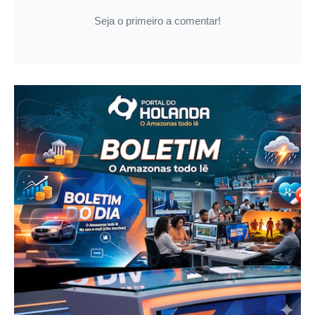
Seja o primeiro a comentar!