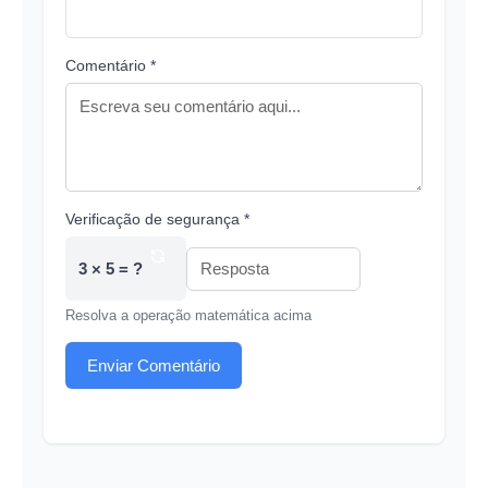
Comentário *
Verificação de segurança *
3 × 5 = ?
Resolva a operação matemática acima
Enviar Comentário