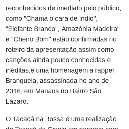
reconhecidos de imediato pelo público,
como "Chama o cara de índio",
"Elefante Branco","Amazônia Madeira"
e "Cheiro Bom" estão confirmadas no
roteiro da apresentação assim como
canções ainda pouco conhecidas e
inéditas,e uma homenagem a rapper
Branquela, assassinada no ano de
2016, em Manaus no Bairro São
Lázaro.
O Tacacá na Bossa é uma realização