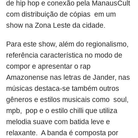
de hip hop e conexão pela ManausCult
com distribuição de cópias em um
show na Zona Leste da cidade.
Para este show, além do regionalismo,
referência característica no modo de
compor e apresentar o rap
Amazonense nas letras de Jander, nas
músicas destaca-se também outros
gêneros e estilos musicais como soul,
mpb, pop e o estilo chilli que utiliza
melodia suave com batida leve e
relaxante. A banda é composta por