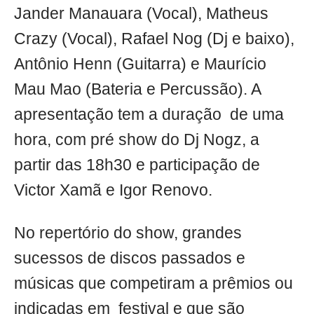
Jander Manauara (Vocal), Matheus
Crazy (Vocal), Rafael Nog (Dj e baixo),
Antônio Henn (Guitarra) e Maurício
Mau Mao (Bateria e Percussão). A
apresentação tem a duração de uma
hora, com pré show do Dj Nogz, a
partir das 18h30 e participação de
Victor Xamã e Igor Renovo.
No repertório do show, grandes
sucessos de discos passados e
músicas que competiram a prêmios ou
indicadas em festival e que são