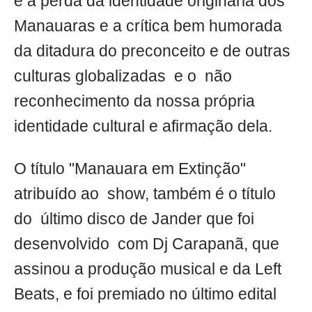
e a perda da identidade originária dos
Manauaras e a crítica bem humorada
da ditadura do preconceito e de outras
culturas globalizadas e o não
reconhecimento da nossa própria
identidade cultural e afirmação dela.
O título "Manauara em Extinção"
atribuído ao show, também é o título
do último disco de Jander que foi
desenvolvido com Dj Carapanã, que
assinou a produção musical e da Left
Beats, e foi premiado no último edital