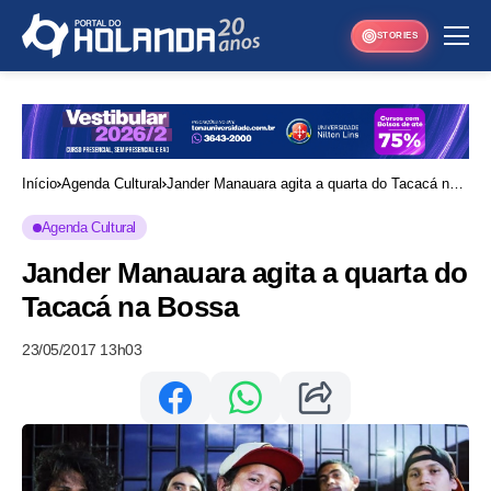
STORIES
Início
Agenda Cultural
Jander Manauara agita a quarta do Tacacá na
Bossa
Agenda Cultural
Jander Manauara agita a quarta do
Tacacá na Bossa
23/05/2017 13h03