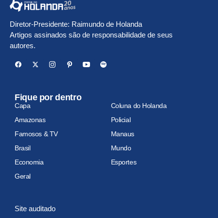
Diretor-Presidente: Raimundo de Holanda
Artigos assinados são de responsabilidade de seus
autores.
Fique por dentro
Capa
Coluna do Holanda
Amazonas
Policial
Famosos & TV
Manaus
Brasil
Mundo
Economia
Esportes
Geral
Site auditado