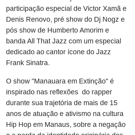
participação especial de Victor Xamã e
Denis Renovo, pré show do Dj Nogz e
pós show de Humberto Amorim e
banda All That Jazz com um especial
dedicado ao cantor ícone do Jazz
Frank Sinatra.
O show "Manauara em Extinção" é
inspirado nas reflexões do rapper
durante sua trajetória de mais de 15
anos de atuação e ativismo na cultura
Hip Hop em Manaus, sobre a negação