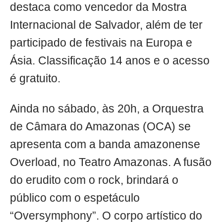
destaca como vencedor da Mostra
Internacional de Salvador, além de ter
participado de festivais na Europa e
Ásia. Classificação 14 anos e o acesso
é gratuito.
Ainda no sábado, às 20h, a Orquestra
de Câmara do Amazonas (OCA) se
apresenta com a banda amazonense
Overload, no Teatro Amazonas. A fusão
do erudito com o rock, brindará o
público com o espetáculo
“Oversymphony”. O corpo artístico do