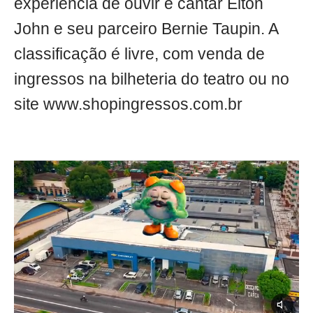
experiência de ouvir e cantar Elton
John e seu parceiro Bernie Taupin. A
classificação é livre, com venda de
ingressos na bilheteria do teatro ou no
site www.shopingressos.com.br