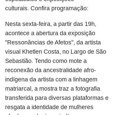
culturais. Confira programação:
Nesta sexta-feira, a partir das 19h,
acontece a abertura da exposição
"Ressonâncias de Afetos", da artista
visual Khetlen Costa, no Largo de São
Sebastião. Tendo como mote a
reconexão da ancestralidade afro-
indígena da artista com a linhagem
matriarcal, a mostra traz a fotografia
transferida para diversas plataformas e
resgata a identidade de mulheres