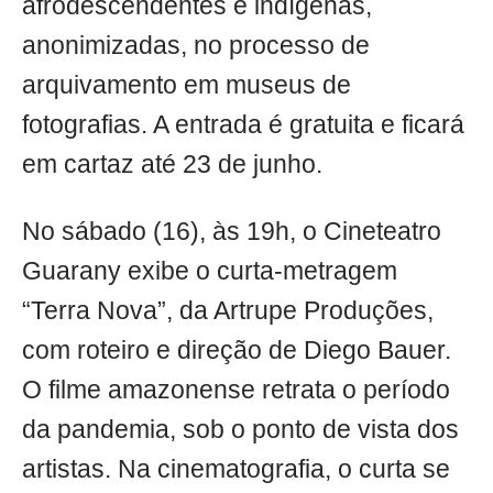
afrodescendentes e indígenas,
anonimizadas, no processo de
arquivamento em museus de
fotografias. A entrada é gratuita e ficará
em cartaz até 23 de junho.
No sábado (16), às 19h, o
Cineteatro
Guarany exibe o curta-metragem
“Terra Nova”, da Artrupe Produções,
com roteiro e direção de Diego Bauer.
O filme amazonense retrata o período
da pandemia, sob o ponto de vista dos
artistas. Na cinematografia, o curta se