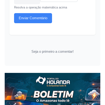
Resolva a operação matemática acima
Enviar Comentário
Seja o primeiro a comentar!