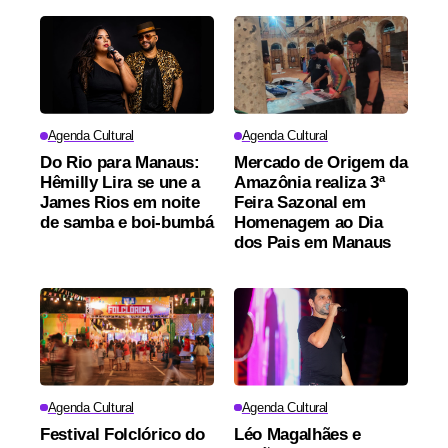
Agenda Cultural
Agenda Cultural
Do Rio para Manaus:
Mercado de Origem da
Hêmilly Lira se une a
Amazônia realiza 3ª
James Rios em noite
Feira Sazonal em
de samba e boi-bumbá
Homenagem ao Dia
dos Pais em Manaus
Agenda Cultural
Agenda Cultural
Festival Folclórico do
Léo Magalhães e