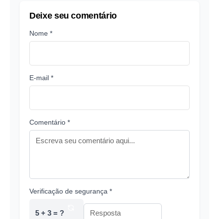
Deixe seu comentário
Nome *
E-mail *
Comentário *
Verificação de segurança *
5 + 3 = ?