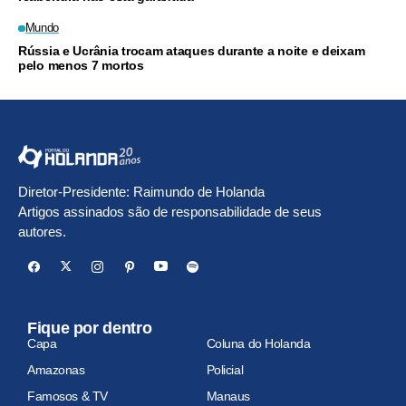
Mundo
Rússia e Ucrânia trocam ataques durante a noite e deixam
pelo menos 7 mortos
Diretor-Presidente: Raimundo de Holanda
Artigos assinados são de responsabilidade de seus
autores.
Fique por dentro
Capa
Coluna do Holanda
Amazonas
Policial
Famosos & TV
Manaus