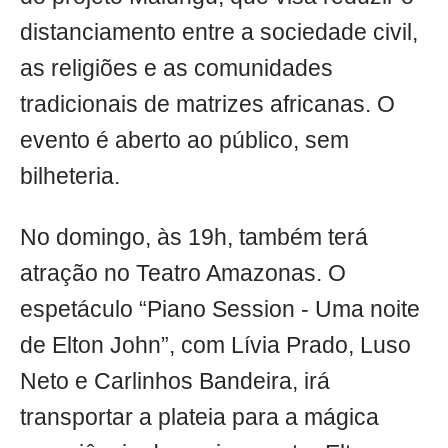
distanciamento entre a sociedade civil,
as religiões e as comunidades
tradicionais de matrizes africanas. O
evento é aberto ao público, sem
bilheteria.
No domingo, às 19h, também terá
atração no Teatro Amazonas. O
espetáculo “Piano Session - Uma noite
de Elton John”, com Lívia Prado, Luso
Neto e Carlinhos Bandeira, irá
transportar a plateia para a mágica