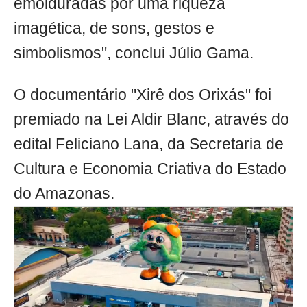
emolduradas por uma riqueza
imagética, de sons, gestos e
simbolismos", conclui Júlio Gama.
O documentário "Xirê dos Orixás" foi
premiado na Lei Aldir Blanc, através do
edital Feliciano Lana, da Secretaria de
Cultura e Economia Criativa do Estado
do Amazonas.