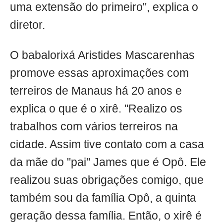
uma extensão do primeiro", explica o
diretor.
O babalorixá Aristides Mascarenhas
promove essas aproximações com
terreiros de Manaus há 20 anos e
explica o que é o xirê. "Realizo os
trabalhos com vários terreiros na
cidade. Assim tive contato com a casa
da mãe do "pai" James que é Opô. Ele
realizou suas obrigações comigo, que
também sou da família Opô, a quinta
geração dessa família. Então, o xirê é