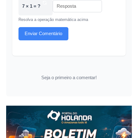
7 × 1 = ?
Resolva a operação matemática acima
Enviar Comentário
Seja o primeiro a comentar!