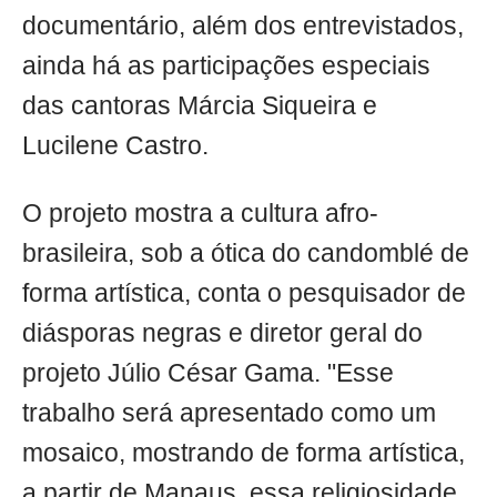
documentário, além dos entrevistados,
ainda há as participações especiais
das cantoras Márcia Siqueira e
Lucilene Castro.
O projeto mostra a cultura afro-
brasileira, sob a ótica do candomblé de
forma artística, conta o pesquisador de
diásporas negras e diretor geral do
projeto Júlio César Gama. "Esse
trabalho será apresentado como um
mosaico, mostrando de forma artística,
a partir de Manaus, essa religiosidade