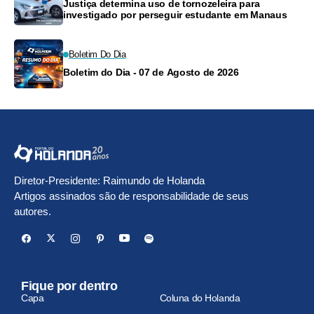
Justiça determina uso de tornozeleira para
investigado por perseguir estudante em Manaus
Boletim Do Dia
Boletim do Dia - 07 de Agosto de 2026
Diretor-Presidente: Raimundo de Holanda
Artigos assinados são de responsabilidade de seus
autores.
Fique por dentro
Capa
Coluna do Holanda