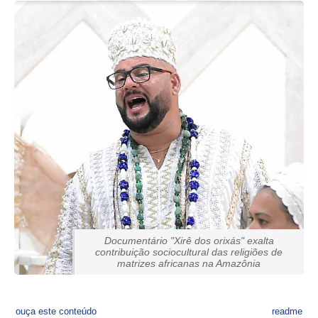
Documentário "Xirê dos orixás" exalta
contribuição sociocultural das religiões de
matrizes africanas na Amazônia
ouça este conteúdo
readme