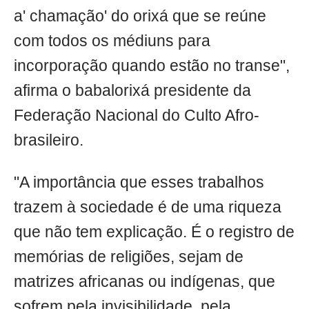
a' chamação' do orixá que se reúne
com todos os médiuns para
incorporação quando estão no transe",
afirma o babalorixá presidente da
Federação Nacional do Culto Afro-
brasileiro.
"A importância que esses trabalhos
trazem à sociedade é de uma riqueza
que não tem explicação. É o registro de
memórias de religiões, sejam de
matrizes africanas ou indígenas, que
sofrem pela invisibilidade, pela