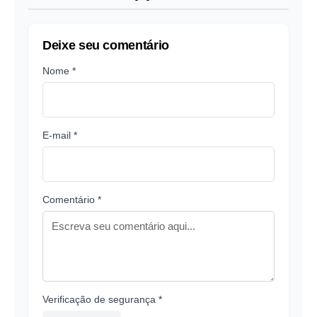
Deixe seu comentário
Nome *
E-mail *
Comentário *
Verificação de segurança *