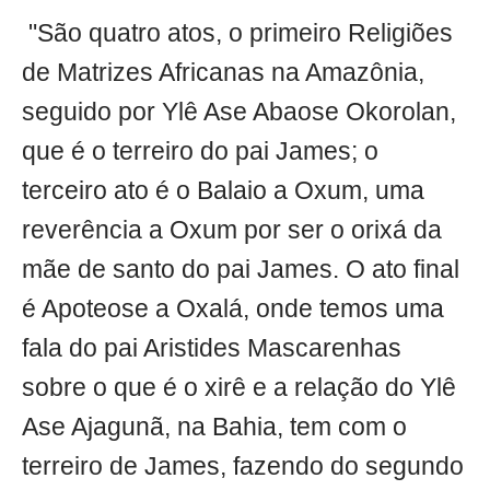
"São quatro atos, o primeiro Religiões
de Matrizes Africanas na Amazônia,
seguido por Ylê Ase Abaose Okorolan,
que é o terreiro do pai James; o
terceiro ato é o Balaio a Oxum, uma
reverência a Oxum por ser o orixá da
mãe de santo do pai James. O ato final
é Apoteose a Oxalá, onde temos uma
fala do pai Aristides Mascarenhas
sobre o que é o xirê e a relação do Ylê
Ase Ajagunã, na Bahia, tem com o
terreiro de James, fazendo do segundo