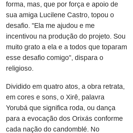
forma, mas, que por força e apoio de
sua amiga Lucilene Castro, topou o
desafio. "Ela me ajudou e me
incentivou na produção do projeto. Sou
muito grato a ela e a todos que toparam
esse desafio comigo", dispara o
religioso.
Dividido em quatro atos, a obra retrata,
em cores e sons, o Xirê, palavra
Yorubá que significa roda, ou dança
para a evocação dos Orixás conforme
cada nação do candomblé. No