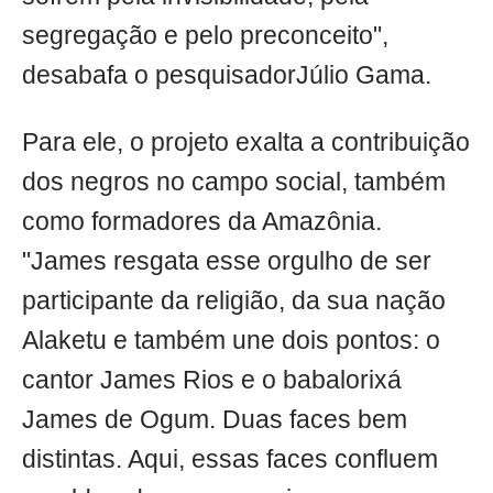
segregação e pelo preconceito",
desabafa o pesquisadorJúlio Gama.
Para ele, o projeto exalta a contribuição
dos negros no campo social, também
como formadores da Amazônia.
"James resgata esse orgulho de ser
participante da religião, da sua nação
Alaketu e também une dois pontos: o
cantor James Rios e o babalorixá
James de Ogum. Duas faces bem
distintas. Aqui, essas faces confluem