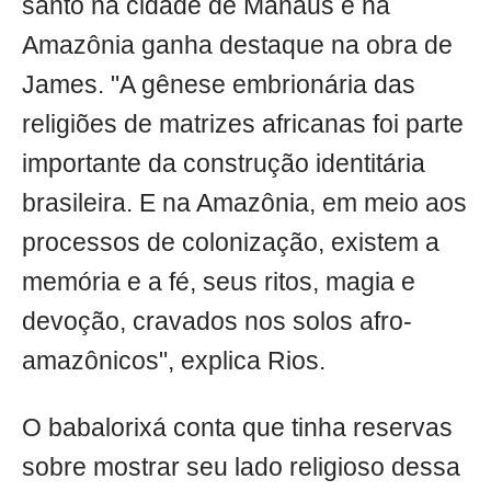
santo na cidade de Manaus e na
Amazônia ganha destaque na obra de
James. "A gênese embrionária das
religiões de matrizes africanas foi parte
importante da construção identitária
brasileira. E na Amazônia, em meio aos
processos de colonização, existem a
memória e a fé, seus ritos, magia e
devoção, cravados nos solos afro-
amazônicos", explica Rios.
O babalorixá conta que tinha reservas
sobre mostrar seu lado religioso dessa