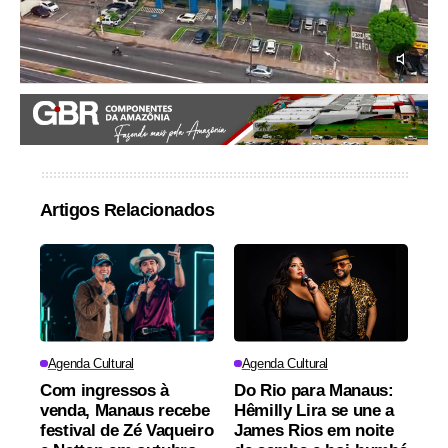
Artigos Relacionados
Agenda Cultural
Agenda Cultural
Com ingressos à
Do Rio para Manaus:
venda, Manaus recebe
Hêmilly Lira se une a
festival de Zé Vaqueiro
James Rios em noite