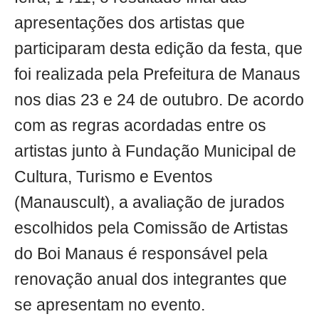
apresentações dos artistas que
participaram desta edição da festa, que
foi realizada pela Prefeitura de Manaus
nos dias 23 e 24 de outubro. De acordo
com as regras acordadas entre os
artistas junto à Fundação Municipal de
Cultura, Turismo e Eventos
(Manauscult), a avaliação de jurados
escolhidos pela Comissão de Artistas
do Boi Manaus é responsável pela
renovação anual dos integrantes que
se apresentam no evento.