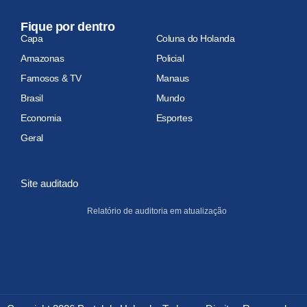
Fique por dentro
Capa
Coluna do Holanda
Amazonas
Policial
Famosos & TV
Manaus
Brasil
Mundo
Economia
Esportes
Geral
Site auditado
Relatório de auditoria em atualização