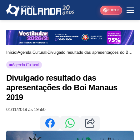
STORIES
Início
Agenda Cultural
Divulgado resultado das apresentações do Boi
Manaus 2019
Agenda Cultural
Divulgado resultado das
apresentações do Boi Manaus
2019
01/11/2019 às 19h50