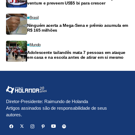
venture e preveem US$5 bi para crescer
Brasil
Ninguém acerta a Mega-Sena e prêmio acumula em
R$ 165 milhões
Mundo
Adolescente tailandês mata 7 pessoas em ataque
em casa e na escola antes de atirar em si mesmo
Diretor-Presidente: Raimundo de Holanda
Artigos assinados são de responsabilidade de seus
autores.