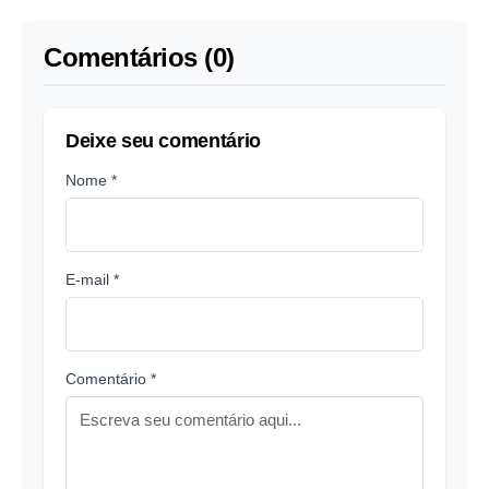
Comentários (0)
Deixe seu comentário
Nome *
E-mail *
Comentário *