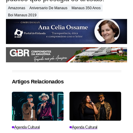
Amazonas
Aniversario De Manaus
Manaus 350 Anos
Boi Manaus 2019
Artigos Relacionados
Agenda Cultural
Agenda Cultural