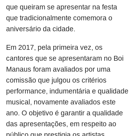
que queiram se apresentar na festa
que tradicionalmente comemora o
aniversário da cidade.
Em 2017, pela primeira vez, os
cantores que se apresentaram no Boi
Manaus foram avaliados por uma
comissão que julgou os critérios
performance, indumentária e qualidade
musical, novamente avaliados este
ano. O objetivo é garantir a qualidade
das apresentações, em respeito ao
público que prestigia os artistas.