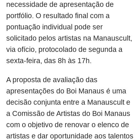
necessidade de apresentação de
portfólio. O resultado final com a
pontuação individual pode ser
solicitado pelos artistas na Manauscult,
via ofício, protocolado de segunda a
sexta-feira, das 8h às 17h.
A proposta de avaliação das
apresentações do Boi Manaus é uma
decisão conjunta entre a Manauscult e
a Comissão de Artistas do Boi Manaus
com o objetivo de renovar o elenco de
artistas e dar oportunidade aos talentos