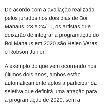
De acordo com a avaliação realizada
pelos jurados nos dois dias de Boi
Manaus, 23 e 24/10, os artistas que
deixarão de integrar a programação do
Boi Manaus em 2020 são Helen Veras
e Robson Júnior.
A exemplo do que vem ocorrendo nos
últimos dois anos, ambos estão
automaticamente aptos a participar da
seletiva que definirá uma atração para
a programação de 2020, sem a