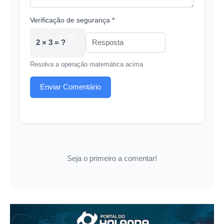
Verificação de segurança *
2 × 3 = ?
Resolva a operação matemática acima
Enviar Comentário
Seja o primeiro a comentar!