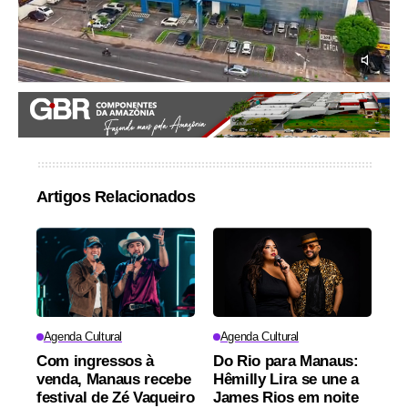
Artigos Relacionados
Agenda Cultural
Agenda Cultural
Com ingressos à
Do Rio para Manaus:
venda, Manaus recebe
Hêmilly Lira se une a
festival de Zé Vaqueiro
James Rios em noite