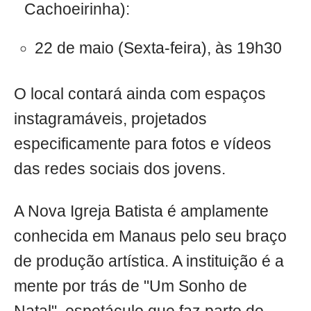
Cachoeirinha):
22 de maio (Sexta-feira), às 19h30
O local contará ainda com espaços
instagramáveis, projetados
especificamente para fotos e vídeos
das redes sociais dos jovens.
A Nova Igreja Batista é amplamente
conhecida em Manaus pelo seu braço
de produção artística. A instituição é a
mente por trás de "Um Sonho de