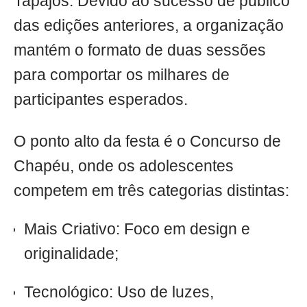
Tapajós. Devido ao sucesso de público
das edições anteriores, a organização
mantém o formato de duas sessões
para comportar os milhares de
participantes esperados.
O ponto alto da festa é o Concurso de
Chapéu, onde os adolescentes
competem em três categorias distintas:
Mais Criativo: Foco em design e
originalidade;
Tecnológico: Uso de luzes,