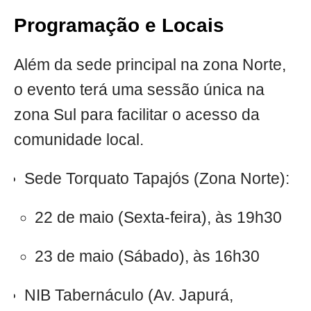
Programação e Locais
Além da sede principal na zona Norte,
o evento terá uma sessão única na
zona Sul para facilitar o acesso da
comunidade local.
Sede Torquato Tapajós (Zona Norte):
22 de maio (Sexta-feira), às 19h30
23 de maio (Sábado), às 16h30
NIB Tabernáculo (Av. Japurá,