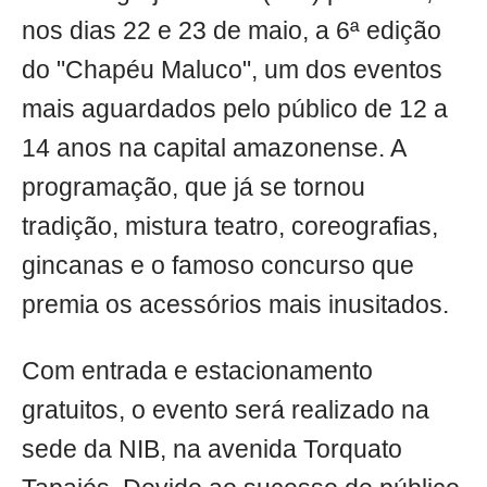
nos dias 22 e 23 de maio, a 6ª edição
do "Chapéu Maluco", um dos eventos
mais aguardados pelo público de 12 a
14 anos na capital amazonense. A
programação, que já se tornou
tradição, mistura teatro, coreografias,
gincanas e o famoso concurso que
premia os acessórios mais inusitados.
Com entrada e estacionamento
gratuitos, o evento será realizado na
sede da NIB, na avenida Torquato