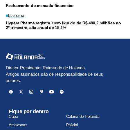
Fechamento do mercado financeiro
Economia
Hypera Pharma registra lucro líquido de R$ 490,2 milhões no
2º trimestre, alta anual de 15,2%
Diretor-Presidente: Raimundo de Holanda
Artigos assinados são de responsabilidade de seus
autores.
Fique por dentro
Capa
Coluna do Holanda
Amazonas
Policial