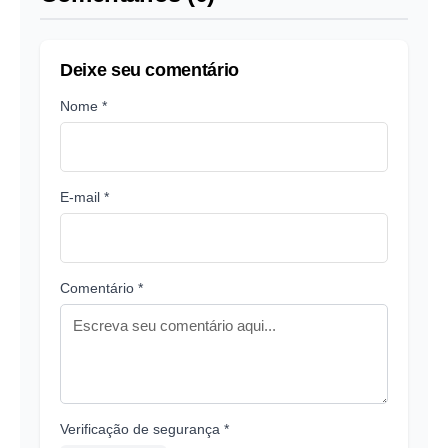
Deixe seu comentário
Nome *
E-mail *
Comentário *
Verificação de segurança *