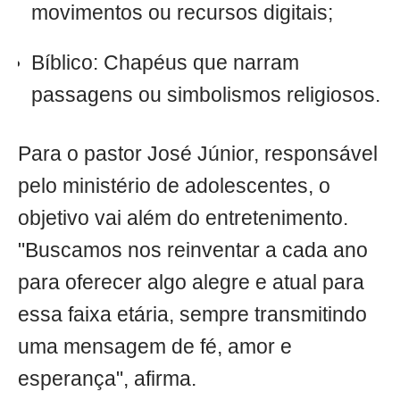
movimentos ou recursos digitais;
Bíblico: Chapéus que narram
passagens ou simbolismos religiosos.
Para o pastor José Júnior, responsável
pelo ministério de adolescentes, o
objetivo vai além do entretenimento.
"Buscamos nos reinventar a cada ano
para oferecer algo alegre e atual para
essa faixa etária, sempre transmitindo
uma mensagem de fé, amor e
esperança", afirma.