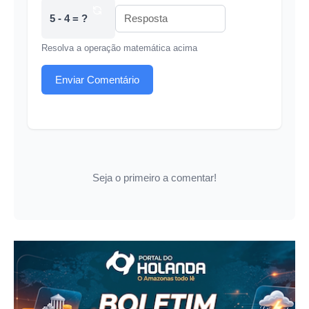
5 - 4 = ?
Resolva a operação matemática acima
Enviar Comentário
Seja o primeiro a comentar!