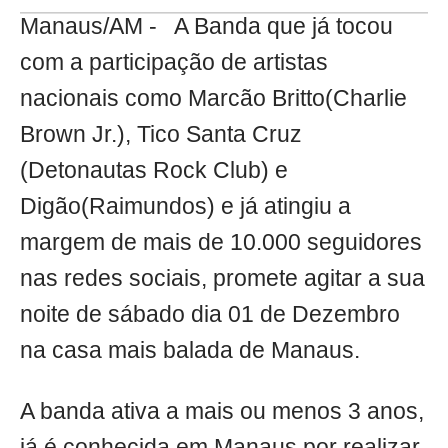
Manaus/AM - A Banda que já tocou
com a participação de artistas
nacionais como Marcão Britto(Charlie
Brown Jr.), Tico Santa Cruz
(Detonautas Rock Club) e
Digão(Raimundos) e já atingiu a
margem de mais de 10.000 seguidores
nas redes sociais, promete agitar a sua
noite de sábado dia 01 de Dezembro
na casa mais balada de Manaus.
A banda ativa a mais ou menos 3 anos,
já é conhecida em Manaus por realizar