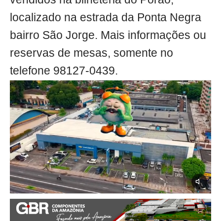
localizado na estrada da Ponta Negra
bairro São Jorge. Mais informações ou
reservas de mesas, somente no
telefone 98127-0439.