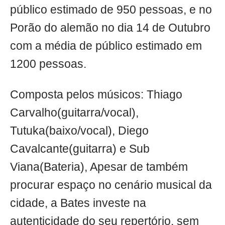
público estimado de 950 pessoas, e no
Porão do alemão no dia 14 de Outubro
com a média de público estimado em
1200 pessoas.
Composta pelos músicos: Thiago
Carvalho(guitarra/vocal),
Tutuka(baixo/vocal), Diego
Cavalcante(guitarra) e Sub
Viana(Bateria), Apesar de também
procurar espaço no cenário musical da
cidade, a Bates investe na
autenticidade do seu repertório, sem