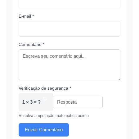
E-mail *
Comentário *
Verificação de segurança *
1 × 3 = ?
Resolva a operação matemática acima
Enviar Comentário