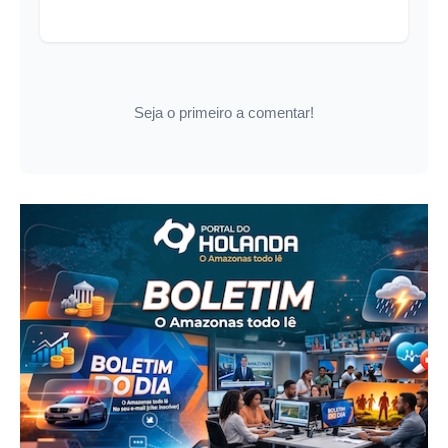
Seja o primeiro a comentar!