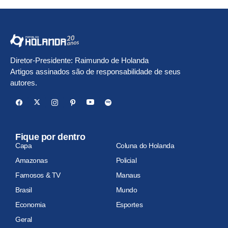
Diretor-Presidente: Raimundo de Holanda
Artigos assinados são de responsabilidade de seus
autores.
Fique por dentro
Capa
Coluna do Holanda
Amazonas
Policial
Famosos & TV
Manaus
Brasil
Mundo
Economia
Esportes
Geral