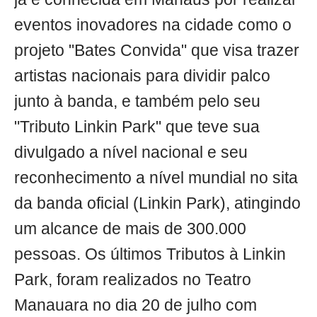
eventos inovadores na cidade como o
projeto "Bates Convida" que visa trazer
artistas nacionais para dividir palco
junto à banda, e também pelo seu
"Tributo Linkin Park" que teve sua
divulgado a nível nacional e seu
reconhecimento a nível mundial no sita
da banda oficial (Linkin Park), atingindo
um alcance de mais de 300.000
pessoas. Os últimos Tributos à Linkin
Park, foram realizados no Teatro
Manauara no dia 20 de julho com