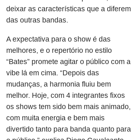
deixar as características que a diferem
das outras bandas.
A expectativa para o show é das
melhores, e o repertório no estilo
“Bates” promete agitar o público com a
vibe lá em cima. “Depois das
mudanças, a harmonia fluiu bem
melhor. Hoje, com 4 integrantes fixos
os shows tem sido bem mais animado,
com muita energia e bem mais
divertido tanto para banda quanto para