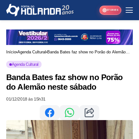
STORIES
Início
Agenda Cultural
Banda Bates faz show no Porão do Alemão
neste sábado
Agenda Cultural
Banda Bates faz show no Porão
do Alemão neste sábado
01/12/2018 às 15h31