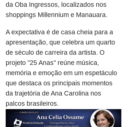
da Oba Ingressos, localizados nos
shoppings Millennium e Manauara.
A expectativa é de casa cheia para a
apresentação, que celebra um quarto
de século de carreira da artista. O
projeto "25 Anas" reúne música,
memória e emoção em um espetáculo
que destaca os principais momentos
da trajetória de Ana Carolina nos
palcos brasileiros.