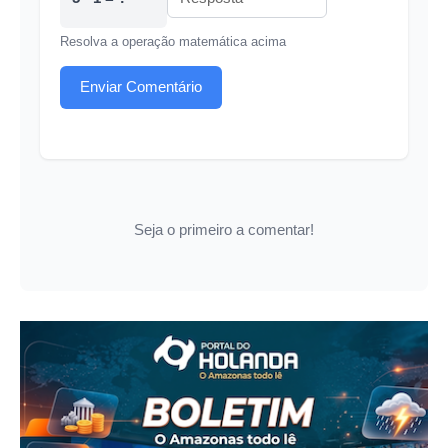
Resolva a operação matemática acima
Enviar Comentário
Seja o primeiro a comentar!