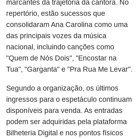
marcantes da trajetória da cantora. No
repertório, estão sucessos que
consolidaram Ana Carolina como uma
das principais vozes da música
nacional, incluindo canções como
"Quem de Nós Dois", "Encostar na
Tua", "Garganta" e "Pra Rua Me Levar".
Segundo a organização, os últimos
ingressos para o espetáculo continuam
disponíveis para venda. As entradas
podem ser adquiridas pela plataforma
Bilheteria Digital e nos pontos físicos