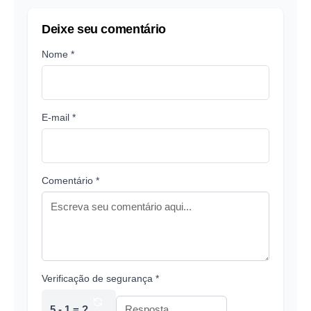
Deixe seu comentário
Nome *
E-mail *
Comentário *
Verificação de segurança *
5 - 1 = ?