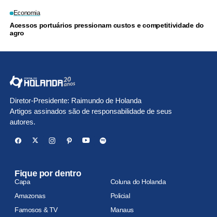
Economia
Acessos portuários pressionam custos e competitividade do
agro
Diretor-Presidente: Raimundo de Holanda
Artigos assinados são de responsabilidade de seus
autores.
Fique por dentro
Capa
Coluna do Holanda
Amazonas
Policial
Famosos & TV
Manaus