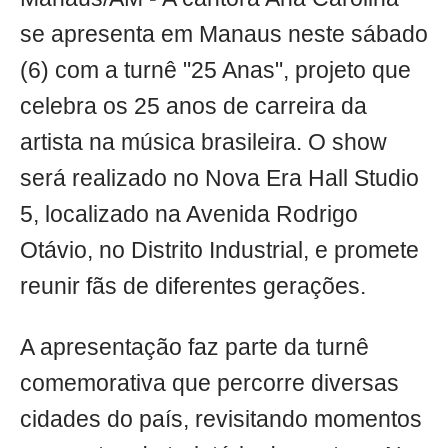
se apresenta em Manaus neste sábado
(6) com a turnê "25 Anas", projeto que
celebra os 25 anos de carreira da
artista na música brasileira. O show
será realizado no Nova Era Hall Studio
5, localizado na Avenida Rodrigo
Otávio, no Distrito Industrial, e promete
reunir fãs de diferentes gerações.
A apresentação faz parte da turnê
comemorativa que percorre diversas
cidades do país, revisitando momentos