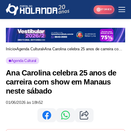
STORIES
Início
Agenda Cultural
Ana Carolina celebra 25 anos de carreira com
show em Manaus neste sábado
Agenda Cultural
Ana Carolina celebra 25 anos de
carreira com show em Manaus
neste sábado
01/06/2026 às 18h52