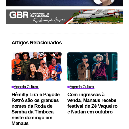
Artigos Relacionados
Agenda Cultural
Agenda Cultural
Hêmilly Lira e Pagode
Com ingressos à
Retrô são os grandes
venda, Manaus recebe
nomes da Roda de
festival de Zé Vaqueiro
Samba da Timboca
e Nattan em outubro
neste domingo em
Manaus