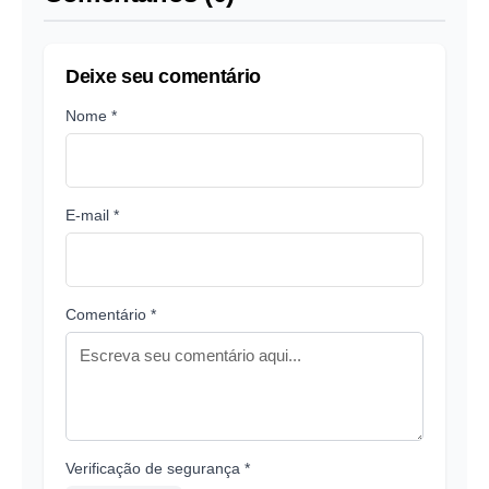
Deixe seu comentário
Nome *
E-mail *
Comentário *
Verificação de segurança *