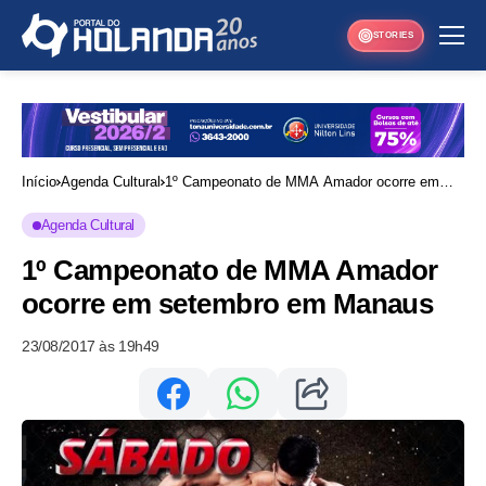
STORIES
Início
Agenda Cultural
1º Campeonato de MMA Amador ocorre em
setembro em Manaus
Agenda Cultural
1º Campeonato de MMA Amador
ocorre em setembro em Manaus
23/08/2017 às 19h49