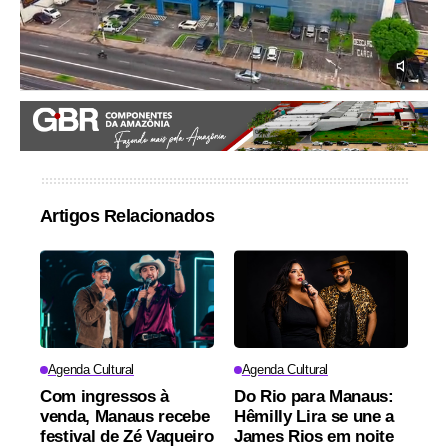
Artigos Relacionados
Agenda Cultural
Agenda Cultural
Com ingressos à
Do Rio para Manaus:
venda, Manaus recebe
Hêmilly Lira se une a
festival de Zé Vaqueiro
James Rios em noite