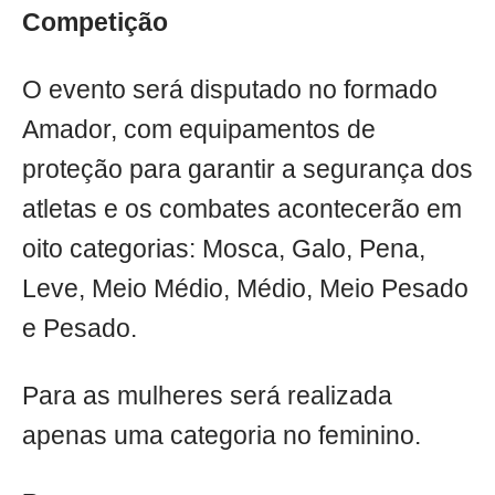
Competição
O evento será disputado no formado
Amador, com equipamentos de
proteção para garantir a segurança dos
atletas e os combates acontecerão em
oito categorias: Mosca, Galo, Pena,
Leve, Meio Médio, Médio, Meio Pesado
e Pesado.
Para as mulheres será realizada
apenas uma categoria no feminino.