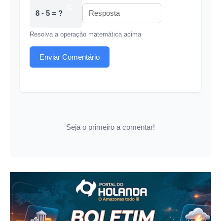
8 - 5 = ?
Resolva a operação matemática acima
Enviar Comentário
Seja o primeiro a comentar!