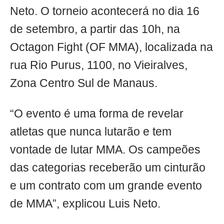
Neto. O torneio acontecerá no dia 16
de setembro, a partir das 10h, na
Octagon Fight (OF MMA), localizada na
rua Rio Purus, 1100, no Vieiralves,
Zona Centro Sul de Manaus.
“O evento é uma forma de revelar
atletas que nunca lutarão e tem
vontade de lutar MMA. Os campeões
das categorias receberão um cinturão
e um contrato com um grande evento
de MMA”, explicou Luis Neto.