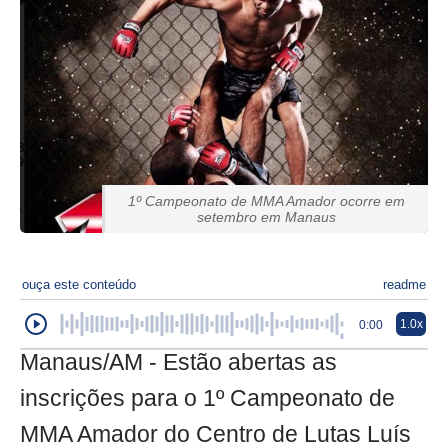
1º Campeonato de MMA Amador ocorre em
setembro em Manaus
ouça este conteúdo
readme
1.0x
0:00
Manaus/AM - Estão abertas as
inscrições para o 1º Campeonato de
MMA Amador do Centro de Lutas Luís