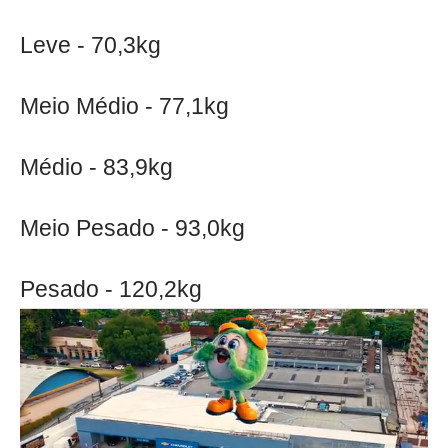
Leve - 70,3kg
Meio Médio - 77,1kg
Médio - 83,9kg
Meio Pesado - 93,0kg
Pesado - 120,2kg