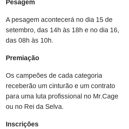
Pesagem
A pesagem acontecerá no dia 15 de
setembro, das 14h às 18h e no dia 16,
das 08h às 10h.
Premiação
Os campeões de cada categoria
receberão um cinturão e um contrato
para uma luta profissional no Mr.Cage
ou no Rei da Selva.
Inscrições