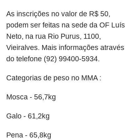
As inscrições no valor de R$ 50,
podem ser feitas na sede da OF Luís
Neto, na rua Rio Purus, 1100,
Vieiralves. Mais informações através
do telefone (92) 99400-5934.
Categorias de peso no MMA :
Mosca - 56,7kg
Galo - 61,2kg
Pena - 65,8kg