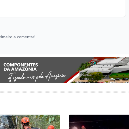
rimeiro a comentar!