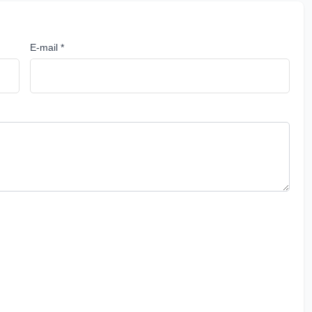
E-mail *