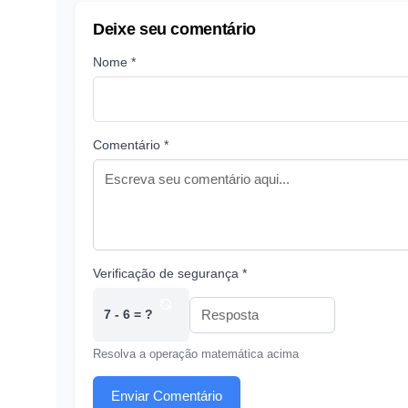
Deixe seu comentário
Nome *
Comentário *
Verificação de segurança *
7 - 6 = ?
Resolva a operação matemática acima
Enviar Comentário