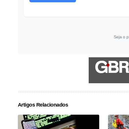
Seja o p
Artigos Relacionados