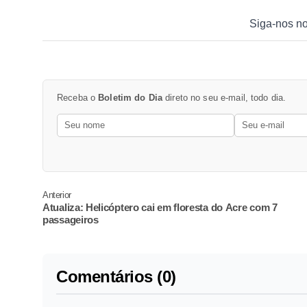
Siga-nos n
Receba o
Boletim do Dia
direto no seu e-mail, todo dia.
Anterior
Atualiza: Helicóptero cai em floresta do Acre com 7
passageiros
Comentários (0)