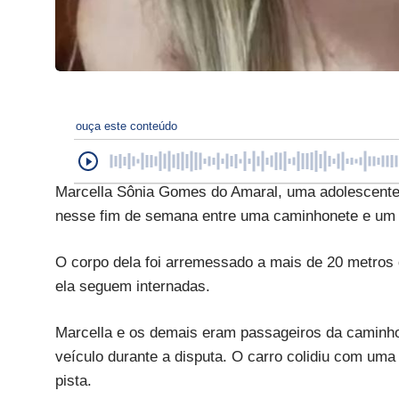
ouça este conteúdo
Marcella Sônia Gomes do Amaral, uma adolescente 
nesse fim de semana entre uma caminhonete e um 
O corpo dela foi arremessado a mais de 20 metros 
ela seguem internadas.
Marcella e os demais eram passageiros da caminhon
veículo durante a disputa. O carro colidiu com uma
pista.