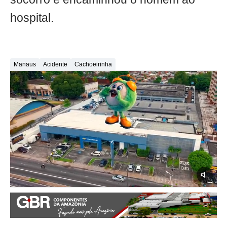
hospital.
Manaus
Acidente
Cachoeirinha