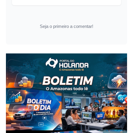
Seja o primeiro a comentar!