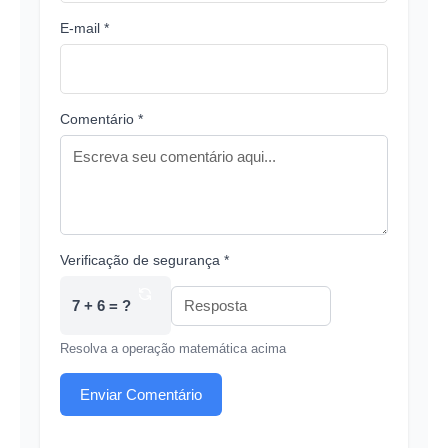
E-mail *
Comentário *
Verificação de segurança *
7 + 6 = ?
Resolva a operação matemática acima
Enviar Comentário