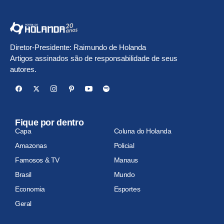
Diretor-Presidente: Raimundo de Holanda
Artigos assinados são de responsabilidade de seus
autores.
Fique por dentro
Capa
Coluna do Holanda
Amazonas
Policial
Famosos & TV
Manaus
Brasil
Mundo
Economia
Esportes
Geral