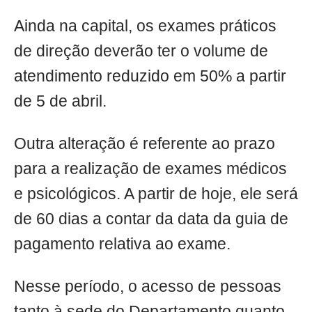
Ainda na capital, os exames práticos
de direção deverão ter o volume de
atendimento reduzido em 50% a partir
de 5 de abril.
Outra alteração é referente ao prazo
para a realização de exames médicos
e psicológicos. A partir de hoje, ele será
de 60 dias a contar da data da guia de
pagamento relativa ao exame.
Nesse período, o acesso de pessoas
tanto à sede do Departamento quanto