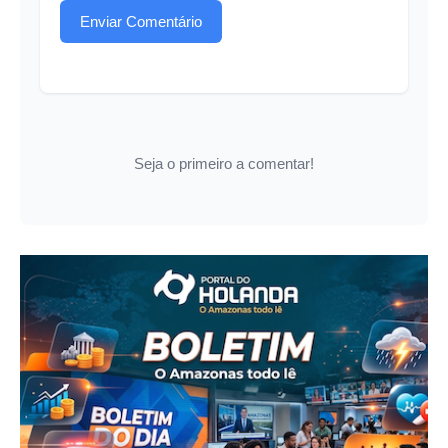
Enviar Comentário
Seja o primeiro a comentar!