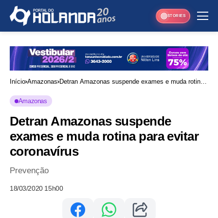
STORIES
Início
Amazonas
Detran Amazonas suspende exames e muda rotina
para evitar coronavírus
Amazonas
Detran Amazonas suspende
exames e muda rotina para evitar
coronavírus
Prevenção
18/03/2020 15h00