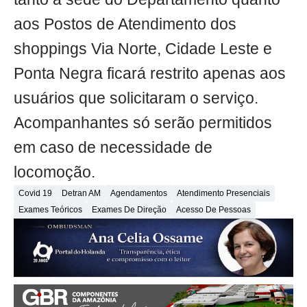
aos Postos de Atendimento dos
shoppings Via Norte, Cidade Leste e
Ponta Negra ficará restrito apenas aos
usuários que solicitaram o serviço.
Acompanhantes só serão permitidos
em caso de necessidade de
locomoção.
Covid 19
Detran AM
Agendamentos
Atendimento Presenciais
Exames Teóricos
Exames De Direção
Acesso De Pessoas