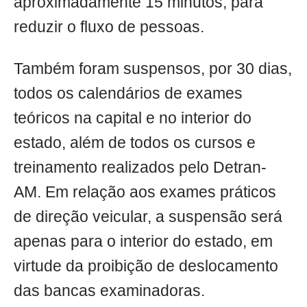
aproximadamente 15 minutos, para
reduzir o fluxo de pessoas.
Também foram suspensos, por 30 dias,
todos os calendários de exames
teóricos na capital e no interior do
estado, além de todos os cursos e
treinamento realizados pelo Detran-
AM. Em relação aos exames práticos
de direção veicular, a suspensão será
apenas para o interior do estado, em
virtude da proibição de deslocamento
das bancas examinadoras.