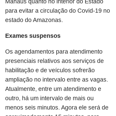
Manaus quanto no interior do Estado
para evitar a circulação do Covid-19 no
estado do Amazonas.
Exames suspensos
Os agendamentos para atendimento
presenciais relativos aos serviços de
habilitação e de veículos sofrerão
ampliação no intervalo entre as vagas.
Atualmente, entre um atendimento e
outro, há um intervalo de mais ou
menos seis minutos. Agora ele será de