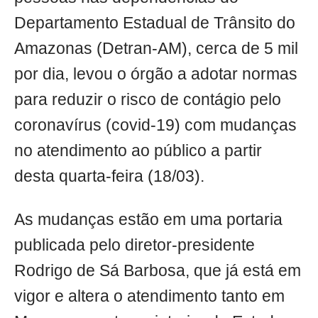
Departamento Estadual de Trânsito do
Amazonas (Detran-AM), cerca de 5 mil
por dia, levou o órgão a adotar normas
para reduzir o risco de contágio pelo
coronavírus (covid-19) com mudanças
no atendimento ao público a partir
desta quarta-feira (18/03).
As mudanças estão em uma portaria
publicada pelo diretor-presidente
Rodrigo de Sá Barbosa, que já está em
vigor e altera o atendimento tanto em