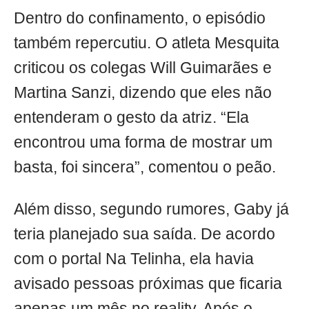
Dentro do confinamento, o episódio
também repercutiu. O atleta Mesquita
criticou os colegas Will Guimarães e
Martina Sanzi, dizendo que eles não
entenderam o gesto da atriz. “Ela
encontrou uma forma de mostrar um
basta, foi sincera”, comentou o peão.
Além disso, segundo rumores, Gaby já
teria planejado sua saída. De acordo
com o portal Na Telinha, ela havia
avisado pessoas próximas que ficaria
apenas um mês no reality. Após o