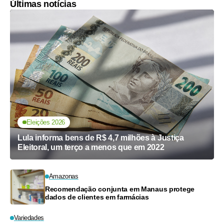
Últimas notícias
Eleições 2026
Lula informa bens de R$ 4,7 milhões à Justiça
Eleitoral, um terço a menos que em 2022
Amazonas
Recomendação conjunta em Manaus protege
dados de clientes em farmácias
Variedades