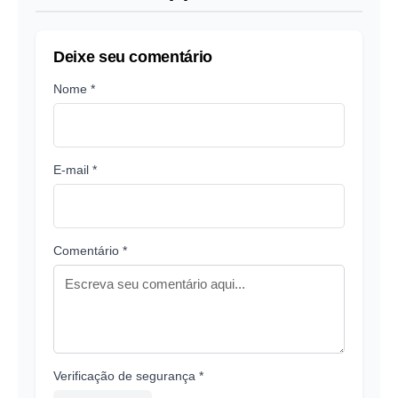
Deixe seu comentário
Nome *
E-mail *
Comentário *
Verificação de segurança *