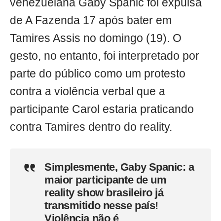
venezuelana Gaby Spanic foi expulsa
de A Fazenda 17 após bater em
Tamires Assis no domingo (19). O
gesto, no entanto, foi interpretado por
parte do público como um protesto
contra a violência verbal que a
participante Carol estaria praticando
contra Tamires dentro do reality.
Simplesmente, Gaby Spanic: a
maior participante de um
reality show brasileiro já
transmitido nesse país!
Violência não é