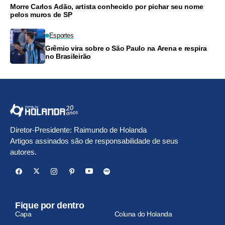
Morre Carlos Adão, artista conhecido por pichar seu nome
pelos muros de SP
Esportes
Grêmio vira sobre o São Paulo na Arena e respira
no Brasileirão
Diretor-Presidente: Raimundo de Holanda
Artigos assinados são de responsabilidade de seus
autores.
Fique por dentro
Capa
Coluna do Holanda