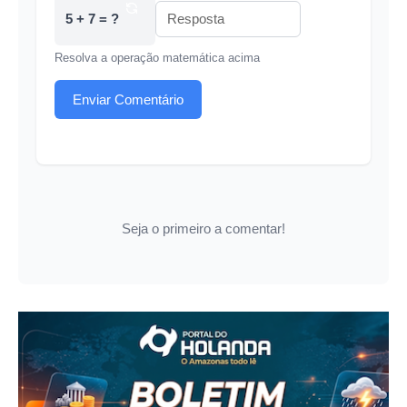
5 + 7 = ?
Resolva a operação matemática acima
Enviar Comentário
Seja o primeiro a comentar!