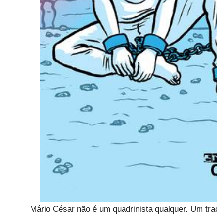
Mário César não é um quadrinista qualquer. Um t