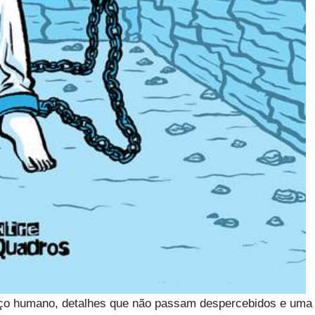
raço humano, detalhes que não passam despercebidos e uma