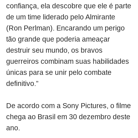
confiança, ela descobre que ele é parte
de um time liderado pelo Almirante
(Ron Perlman). Encarando um perigo
tão grande que poderia ameaçar
destruir seu mundo, os bravos
guerreiros combinam suas habilidades
únicas para se unir pelo combate
definitivo.”
De acordo com a Sony Pictures, o filme
chega ao Brasil em 30 dezembro deste
ano.