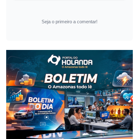
Seja o primeiro a comentar!