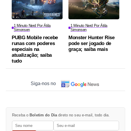
1 Minuto Nerd Por Átila
1 Minuto Nerd Por Átila
Simonsen
Simonsen
PUBG Mobile recebe
Monster Hunter Rise
runas com poderes
pode ser jogado de
especiais na
graça; saiba mais
atualização; saiba
tudo
Siga-nos no
Receba o
Boletim do Dia
direto no seu e-mail, todo dia.