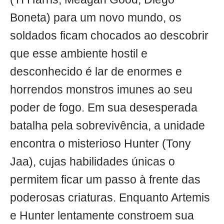
Boneta) para um novo mundo, os
soldados ficam chocados ao descobrir
que esse ambiente hostil e
desconhecido é lar de enormes e
horrendos monstros imunes ao seu
poder de fogo. Em sua desesperada
batalha pela sobrevivência, a unidade
encontra o misterioso Hunter (Tony
Jaa), cujas habilidades únicas o
permitem ficar um passo à frente das
poderosas criaturas. Enquanto Artemis
e Hunter lentamente constroem sua