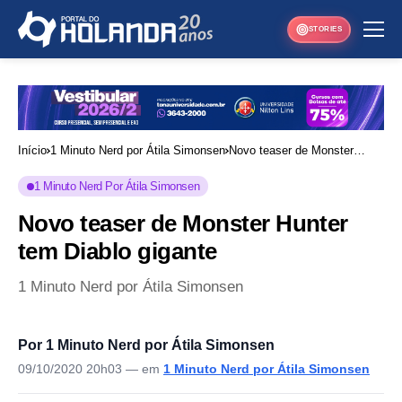
STORIES
Início
1 Minuto Nerd por Átila Simonsen
Novo teaser de Monster
Hunter tem Diablo gigante
1 Minuto Nerd Por Átila Simonsen
Novo teaser de Monster Hunter
tem Diablo gigante
1 Minuto Nerd por Átila Simonsen
Por 1 Minuto Nerd por Átila Simonsen
09/10/2020 20h03
— em
1 Minuto Nerd por Átila Simonsen