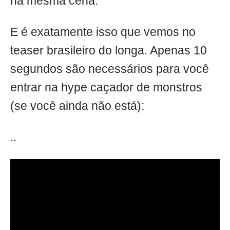
na mesma cena.
E é exatamente isso que vemos no
teaser brasileiro do longa. Apenas 10
segundos são necessários para você
entrar na hype caçador de monstros
(se você ainda não está):
..