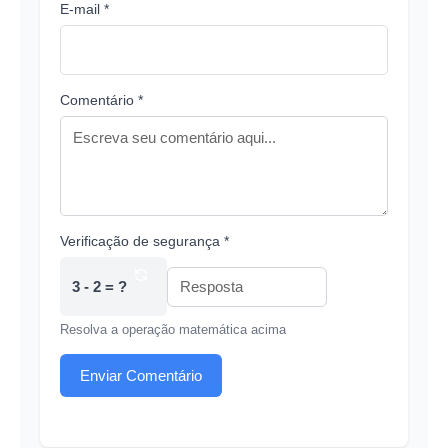
E-mail *
Comentário *
Verificação de segurança *
3 - 2 = ?
Resolva a operação matemática acima
Enviar Comentário