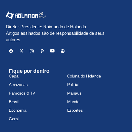
Diretor-Presidente: Raimundo de Holanda
Artigos assinados são de responsabilidade de seus
autores.
Fique por dentro
Capa
Coluna do Holanda
Amazonas
Policial
Famosos & TV
Manaus
Brasil
Mundo
Economia
Esportes
Geral