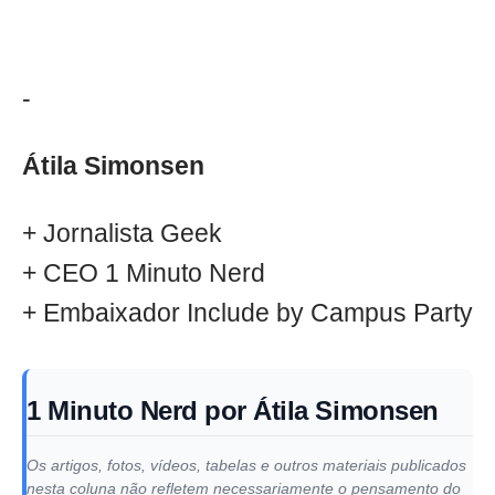
-
Átila Simonsen
+ Jornalista Geek
+ CEO 1 Minuto Nerd
+ Embaixador Include by Campus Party
1 Minuto Nerd por Átila Simonsen
Os artigos, fotos, vídeos, tabelas e outros materiais publicados
nesta coluna não refletem necessariamente o pensamento do