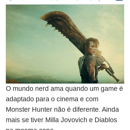
O mundo nerd ama quando um game é
adaptado para o cinema e com
Monster Hunter não é diferente. Ainda
mais se tiver Milla Jovovich e Diablos