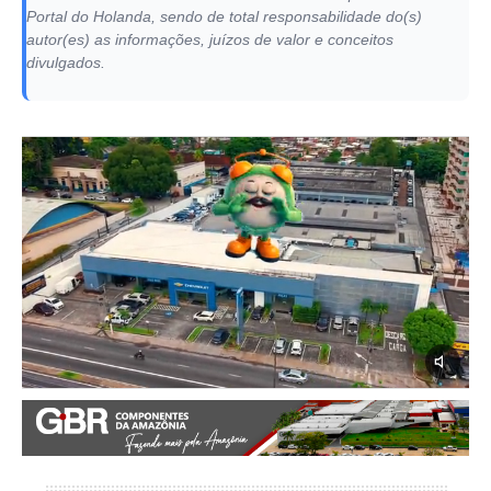
Portal do Holanda, sendo de total responsabilidade do(s)
autor(es) as informações, juízos de valor e conceitos
divulgados.